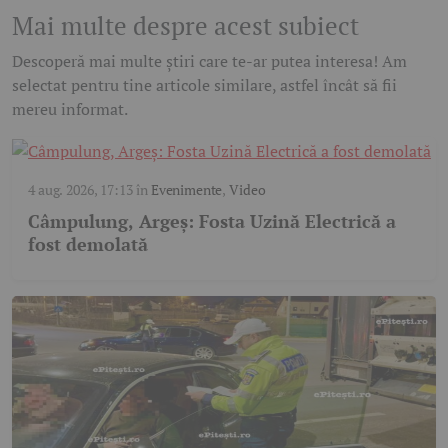
Mai multe despre acest subiect
Descoperă mai multe știri care te-ar putea interesa! Am
selectat pentru tine articole similare, astfel încât să fii
mereu informat.
4 aug. 2026, 17:13
în
Evenimente
,
Video
Câmpulung, Argeș: Fosta Uzină Electrică a
fost demolată