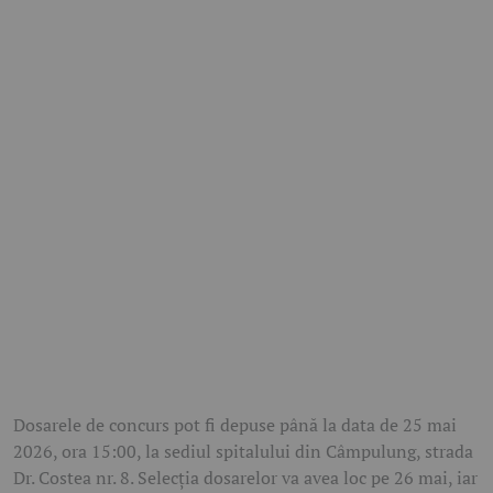
Dosarele de concurs pot fi depuse până la data de 25 mai
2026, ora 15:00, la sediul spitalului din Câmpulung, strada
Dr. Costea nr. 8. Selecția dosarelor va avea loc pe 26 mai, iar