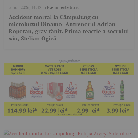
31 iul. 2026, 14:12
în
Evenimente trafic
Accident mortal la Câmpulung cu
microbuzul Dinamo: Antrenorul Adrian
Ropotan, grav rănit. Prima reacție a socrului
său, Stelian Ogică