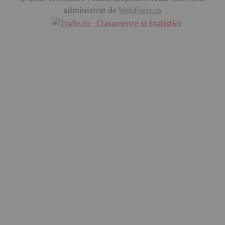
administrat de
WebFixer.ro