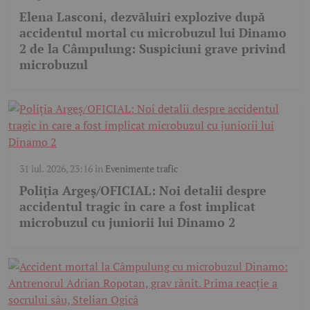
Elena Lasconi, dezvăluiri explozive după
accidentul mortal cu microbuzul lui Dinamo
2 de la Câmpulung: Suspiciuni grave privind
microbuzul
31 iul. 2026, 23:16
în
Evenimente trafic
Poliția Argeș/OFICIAL: Noi detalii despre
accidentul tragic în care a fost implicat
microbuzul cu juniorii lui Dinamo 2