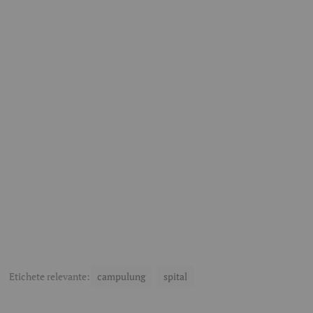
Etichete relevante:
campulung
spital