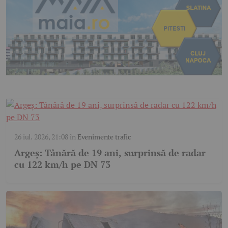
26 iul. 2026, 21:08
în
Evenimente trafic
Argeș: Tânără de 19 ani, surprinsă de radar
cu 122 km/h pe DN 73