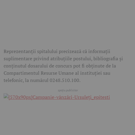
Reprezentanții spitalului precizează că informații
suplimentare privind atribuțiile postului, bibliografia și
conținutul dosarului de concurs pot fi obținute de la
Compartimentul Resurse Umane al instituției sau
telefonic, la numărul 0248.510.100.