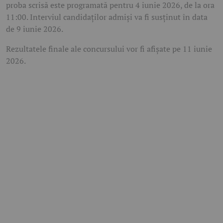
proba scrisă este programată pentru 4 iunie 2026, de la ora
11:00. Interviul candidaților admiși va fi susținut în data
de 9 iunie 2026.
Rezultatele finale ale concursului vor fi afișate pe 11 iunie
2026.