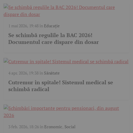
1 mai 2026, 19:48
în
Educație
Se schimbă regulile la BAC 2026!
Documentul care dispare din dosar
4 apr. 2026, 19:38
în
Sănătate
Cutremur în spitale! Sistemul medical se
schimbă radical
3 feb. 2026, 18:26
în
Economic
,
Social