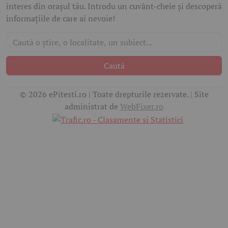
interes din orașul tău. Introdu un cuvânt-cheie și descoperă
informațiile de care ai nevoie!
Caută
© 2026 ePitesti.ro | Toate drepturile rezervate. | Site
administrat de
WebFixer.ro