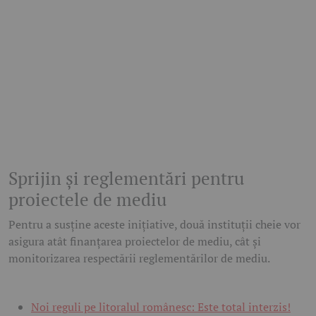
Sprijin și reglementări pentru
proiectele de mediu
Pentru a susține aceste inițiative, două instituții cheie vor
asigura atât finanțarea proiectelor de mediu, cât și
monitorizarea respectării reglementărilor de mediu.
Noi reguli pe litoralul românesc: Este total interzis!