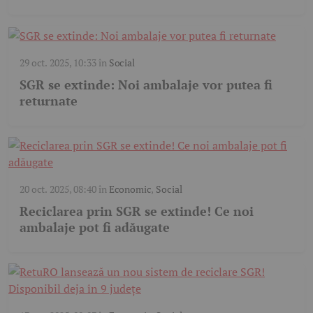
29 oct. 2025, 10:33
în
Social
SGR se extinde: Noi ambalaje vor putea fi
returnate
20 oct. 2025, 08:40
în
Economic
,
Social
Reciclarea prin SGR se extinde! Ce noi
ambalaje pot fi adăugate