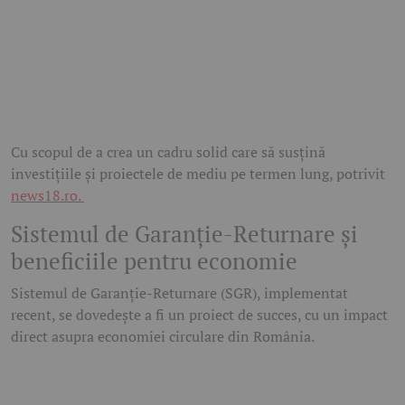
Cu scopul de a crea un cadru solid care să susțină
investițiile și proiectele de mediu pe termen lung, potrivit
news18.ro.
Sistemul de Garanție-Returnare și
beneficiile pentru economie
Sistemul de Garanție-Returnare (SGR), implementat
recent, se dovedește a fi un proiect de succes, cu un impact
direct asupra economiei circulare din România.