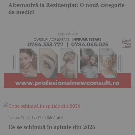
Alternativă la Rezidențiat: O nouă categorie
de medici
23 ian. 2026, 17:42
în
Sănătate
Ce se schimbă în spitale din 2026