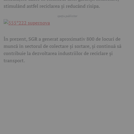
stimulând astfel reciclarea și reducând risipa.
În prezent, SGR a generat aproximativ 800 de locuri de
muncă în sectorul de colectare și sortare, și continuă să
contribuie la dezvoltarea industriilor de reciclare și
transport.