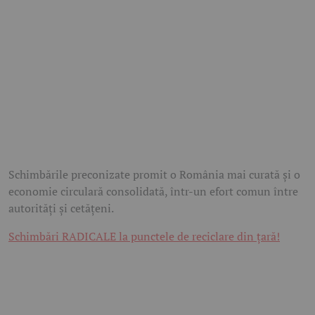
Schimbările preconizate promit o România mai curată și o
economie circulară consolidată, într-un efort comun între
autorități și cetățeni.
Schimbări RADICALE la punctele de reciclare din țară!