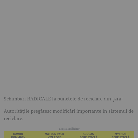
Schimbări RADICALE la punctele de reciclare din țară!
Autoritățile pregătesc modificări importante în sistemul de
reciclare.