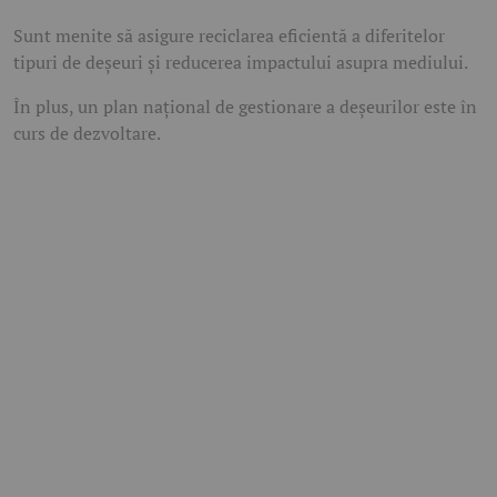
Sunt menite să asigure reciclarea eficientă a diferitelor
tipuri de deșeuri și reducerea impactului asupra mediului.
În plus, un plan național de gestionare a deșeurilor este în
curs de dezvoltare.