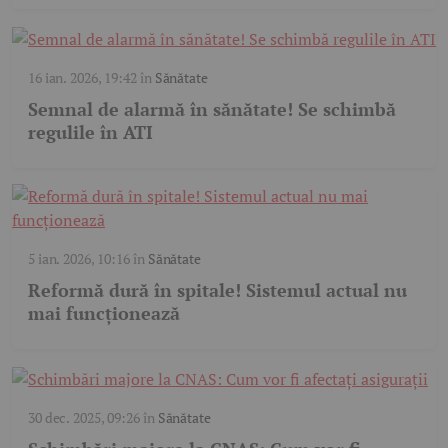
16 ian. 2026, 19:42
în
Sănătate
Semnal de alarmă în sănătate! Se schimbă
regulile în ATI
5 ian. 2026, 10:16
în
Sănătate
Reformă dură în spitale! Sistemul actual nu
mai funcționează
30 dec. 2025, 09:26
în
Sănătate