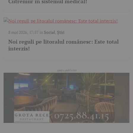
Cutremur în sistemul medical!
8 mai 2026, 17:57
în
Social
,
Știri
Noi reguli pe litoralul românesc: Este total
interzis!