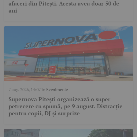
afaceri din Pitești. Acesta avea doar 50 de
ani
7 aug. 2026, 14:07
în
Evenimente
Supernova Pitești organizează o super
petrecere cu spumă, pe 9 august. Distracție
pentru copii, DJ și surprize