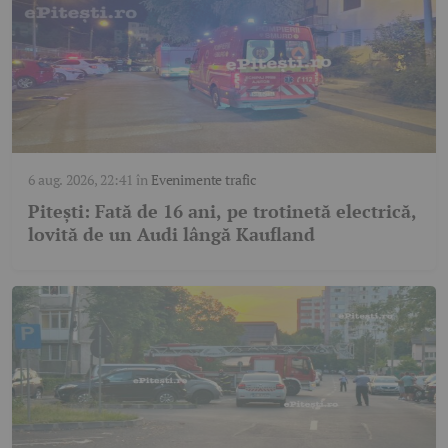
6 aug. 2026, 22:41
în
Evenimente trafic
Pitești: Fată de 16 ani, pe trotinetă electrică,
lovită de un Audi lângă Kaufland