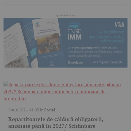
2 aug. 2026, 11:05
în
Social
Repartitoarele de căldură obligatorii,
amânate până în 2027? Schimbare