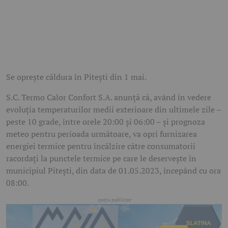
Se oprește căldura în Pitești din 1 mai.
S.C. Termo Calor Confort S.A. anunță că, având în vedere
evoluția temperaturilor medii exterioare din ultimele zile –
peste 10 grade, între orele 20:00 și 06:00 – și prognoza
meteo pentru perioada următoare, va opri furnizarea
energiei termice pentru încălzire către consumatorii
racordați la punctele termice pe care le deservește în
municipiul Pitești, din data de 01.05.2023, începând cu ora
08:00.