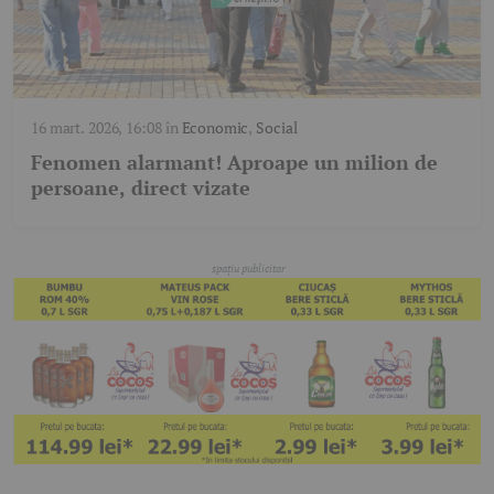
16 mart. 2026, 16:08
în
Economic
,
Social
Fenomen alarmant! Aproape un milion de
persoane, direct vizate