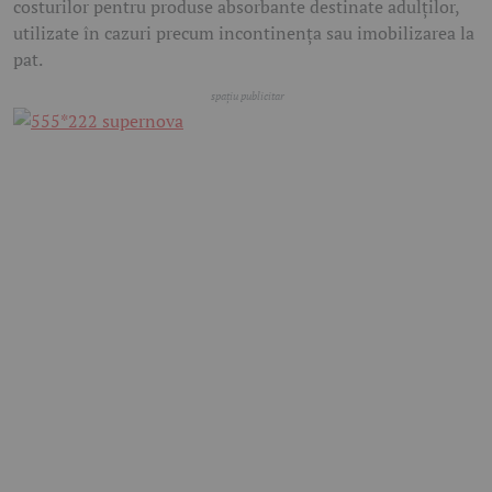
costurilor pentru produse absorbante destinate adulților,
utilizate în cazuri precum incontinența sau imobilizarea la
pat.