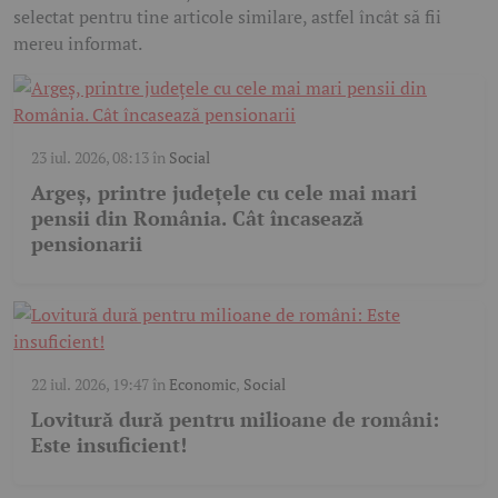
selectat pentru tine articole similare, astfel încât să fii
mereu informat.
23 iul. 2026, 08:13
în
Social
Argeș, printre județele cu cele mai mari
pensii din România. Cât încasează
pensionarii
22 iul. 2026, 19:47
în
Economic
,
Social
Lovitură dură pentru milioane de români:
Este insuficient!