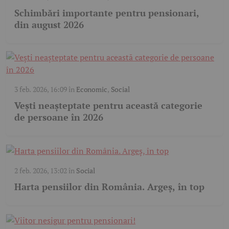
Schimbări importante pentru pensionari,
din august 2026
3 feb. 2026, 16:09
în
Economic
,
Social
Vești neașteptate pentru această categorie
de persoane în 2026
2 feb. 2026, 13:02
în
Social
Harta pensiilor din România. Argeș, în top