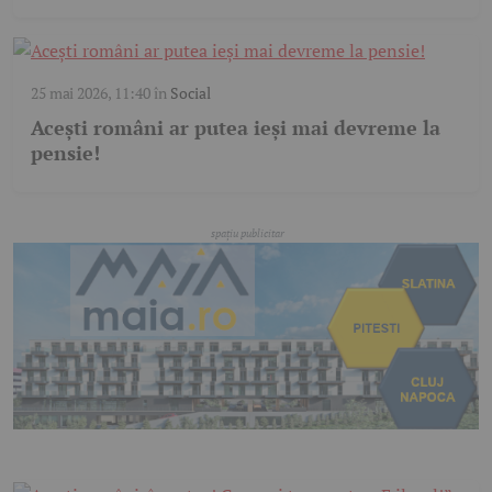
25 mai 2026, 11:40
în
Social
Acești români ar putea ieși mai devreme la
pensie!