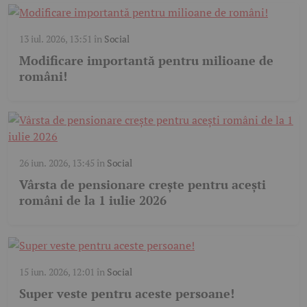
13 iul. 2026, 13:51
în
Social
Modificare importantă pentru milioane de
români!
26 iun. 2026, 13:45
în
Social
Vârsta de pensionare crește pentru acești
români de la 1 iulie 2026
15 iun. 2026, 12:01
în
Social
Super veste pentru aceste persoane!