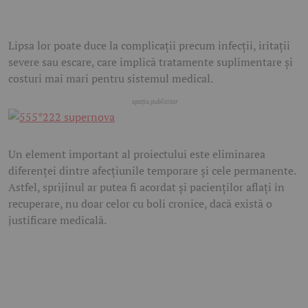
Lipsa lor poate duce la complicații precum infecții, iritații
severe sau escare, care implică tratamente suplimentare și
costuri mai mari pentru sistemul medical.
Un element important al proiectului este eliminarea
diferenței dintre afecțiunile temporare și cele permanente.
Astfel, sprijinul ar putea fi acordat și pacienților aflați în
recuperare, nu doar celor cu boli cronice, dacă există o
justificare medicală.