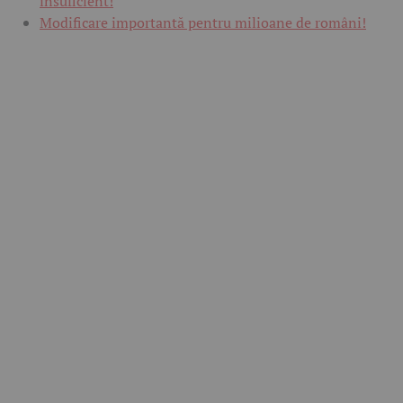
insuficient!
Modificare importantă pentru milioane de români!