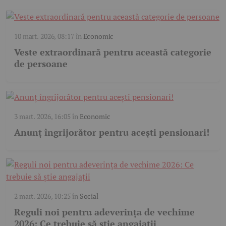
10 mart. 2026, 08:17
în
Economic
Veste extraordinară pentru această categorie
de persoane
3 mart. 2026, 16:05
în
Economic
Anunț îngrijorător pentru acești pensionari!
2 mart. 2026, 10:25
în
Social
Reguli noi pentru adeverința de vechime
2026: Ce trebuie să știe angajații