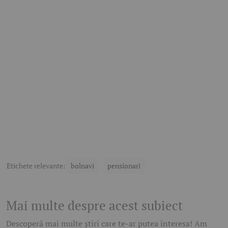
Etichete relevante:
bolnavi
pensionari
Mai multe despre acest subiect
Descoperă mai multe știri care te-ar putea interesa! Am