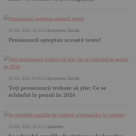
28 feb. 2026, 18:16
în
Economic
,
Social
Pensionarii așteptau această veste!
26 feb. 2026, 09:01
în
Economic
,
Social
Toți pensionarii trebuie să știe: Ce se
schimbă la pensii în 2026
23 feb. 2026, 14:32
în
Sănătate