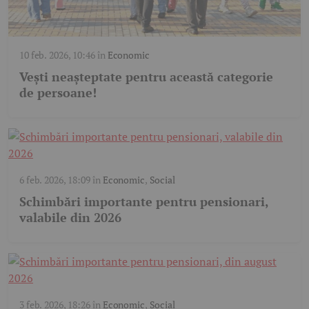
10 feb. 2026, 10:46
în
Economic
Vești neașteptate pentru această categorie
de persoane!
6 feb. 2026, 18:09
în
Economic
,
Social
Schimbări importante pentru pensionari,
valabile din 2026
3 feb. 2026, 18:26
în
Economic
,
Social