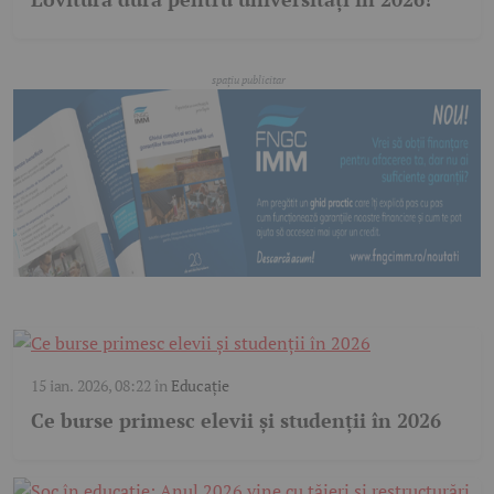
15 ian. 2026, 08:22
în
Educație
Ce burse primesc elevii și studenții în 2026