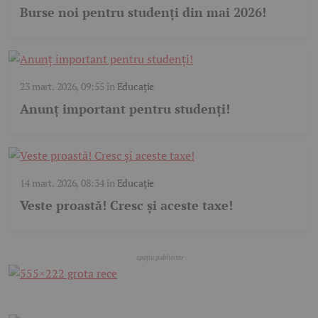
Burse noi pentru studenți din mai 2026!
23 mart. 2026, 09:55
în
Educație
Anunț important pentru studenți!
14 mart. 2026, 08:34
în
Educație
Veste proastă! Cresc și aceste taxe!