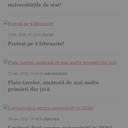
universitățile de stat!
2 feb. 2026, 07:54
în
Social
Protest pe 4 februarie!
23 ian. 2026, 11:44
în
Administrativ
Plata taxelor, amânată de mai multe
primării din țară
20 ian. 2026, 19:48
în
Educație
Lovitură dură pentru universități în 2026!