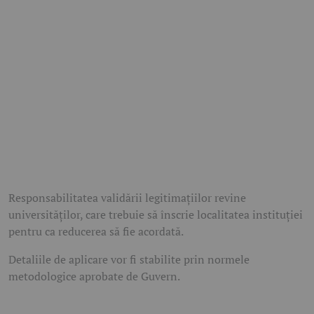
Responsabilitatea validării legitimațiilor revine
universităților, care trebuie să înscrie localitatea instituției
pentru ca reducerea să fie acordată.
Detaliile de aplicare vor fi stabilite prin normele
metodologice aprobate de Guvern.