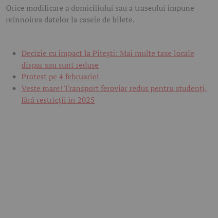
Orice modificare a domiciliului sau a traseului impune
reînnoirea datelor la casele de bilete.
Decizie cu impact la Pitești: Mai multe taxe locale
dispar sau sunt reduse
Protest pe 4 februarie!
Veste mare! Transport feroviar redus pentru studenți,
fără restricții în 2025