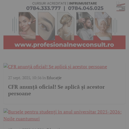
27 sept. 2025, 10:56
în
Educație
CFR anunță oficial! Se aplică și acestor
persoane