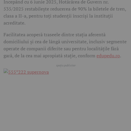
Începând cu 6 iunie 2025, Hotărârea de Guvern nr.
535/2025 restabilește reducerea de 90% la biletele de tren,
clasa a II-a, pentru toți studenții înscriși la instituții
acreditate.
Facilitatea acoperă traseele dintre stația aferentă
domiciliului și cea de lângă universitate, inclusiv segmente
operate de companii diferite sau pentru localitățile fără
gară, de la cea mai apropiată stație, conform
edupedu.ro
.