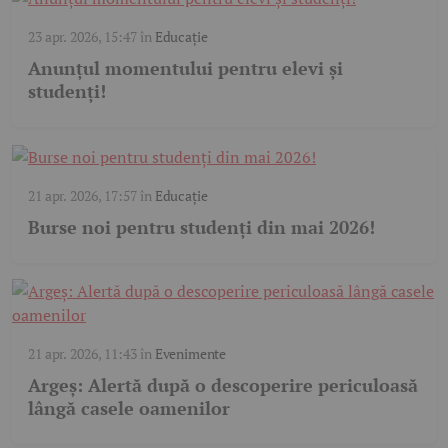
23 apr. 2026, 15:47
în
Educație
Anunțul momentului pentru elevi și
studenți!
21 apr. 2026, 17:57
în
Educație
Burse noi pentru studenți din mai 2026!
21 apr. 2026, 11:43
în
Evenimente
Argeș: Alertă după o descoperire periculoasă
lângă casele oamenilor