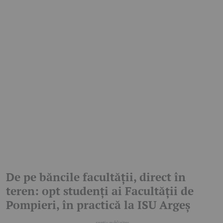
De pe băncile facultății, direct în
teren: opt studenți ai Facultății de
Pompieri, în practică la ISU Argeș