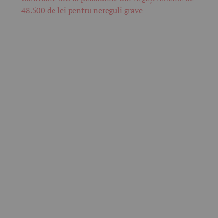
48.500 de lei pentru nereguli grave