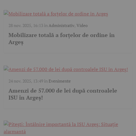
28 nov. 2025, 16:13
în
Administrativ
,
Video
Mobilizare totală a forțelor de ordine în
Argeș
24 nov. 2025, 13:49
în
Evenimente
Amenzi de 57.000 de lei după controalele
ISU în Argeș!