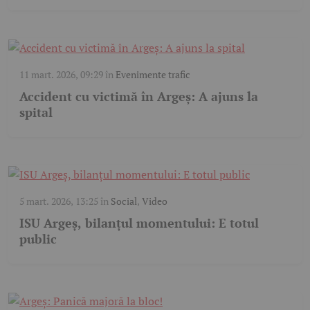
11 mart. 2026, 09:29
în
Evenimente trafic
Accident cu victimă în Argeș: A ajuns la
spital
5 mart. 2026, 13:25
în
Social
,
Video
ISU Argeș, bilanțul momentului: E totul
public