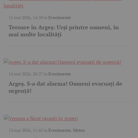
15 mai 2026, 14:50
în
Evenimente
Teroare în Argeș: Urși printre oameni, în
mai multe localități
14 mai 2026, 20:27
în
Evenimente
Argeș. S-a dat alarma! Oameni evacuați de
urgență!
13 mai 2026, 11:42
în
Evenimente
,
Meteo