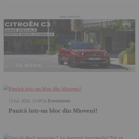
13 iul. 2026, 13:09
în
Evenimente
Panică într-un bloc din Mioveni!