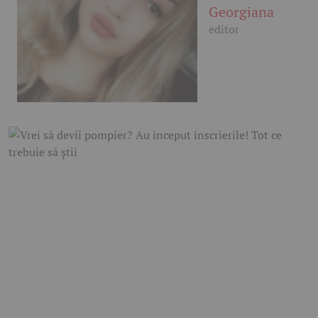
Georgiana
editor