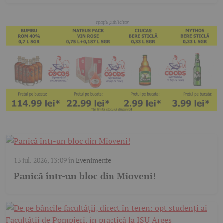
13 iul. 2026, 13:09
în
Evenimente
Panică într-un bloc din Mioveni!