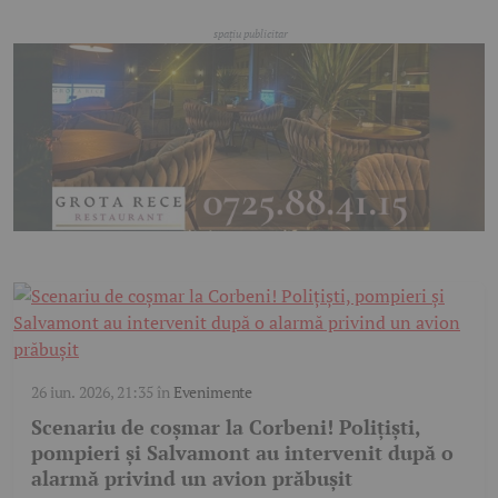
26 iun. 2026, 21:35
în
Evenimente
Scenariu de coșmar la Corbeni! Polițiști,
pompieri și Salvamont au intervenit după o
alarmă privind un avion prăbușit