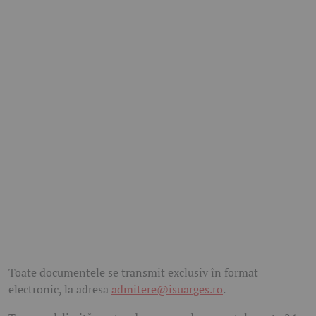
Toate documentele se transmit exclusiv în format
electronic, la adresa
admitere@isuarges.ro
.