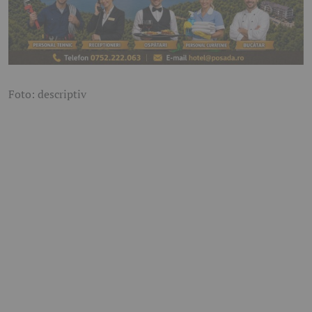
Foto: descriptiv