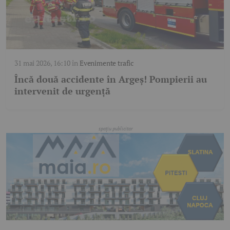
31 mai 2026, 16:10
în
Evenimente trafic
Încă două accidente în Argeș! Pompierii au
intervenit de urgență