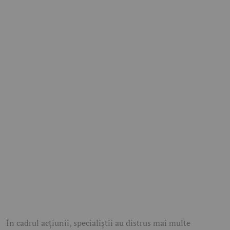
În cadrul acțiunii, specialiștii au distrus mai multe