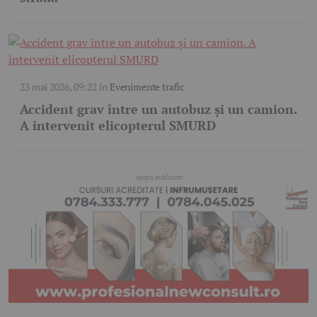
23 mai 2026, 09:22
în
Evenimente trafic
Accident grav între un autobuz și un camion.
A intervenit elicopterul SMURD