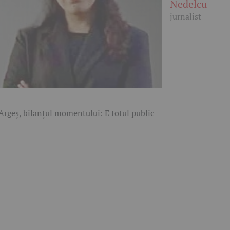
Nedelcu
jurnalist