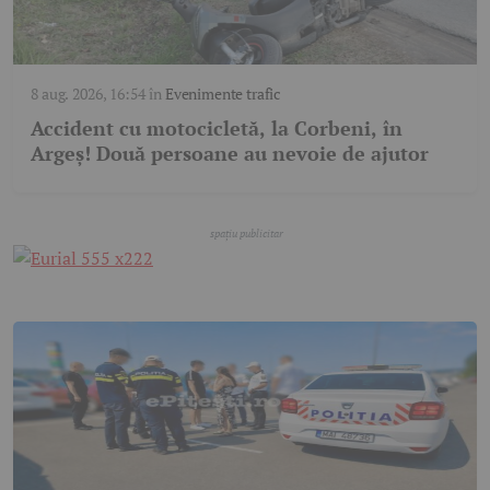
8 aug. 2026, 16:54
în
Evenimente trafic
Accident cu motocicletă, la Corbeni, în
Argeș! Două persoane au nevoie de ajutor