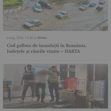
6 aug. 2026, 12:46
în
Meteo
Cod galben de inundații în România.
Județele și râurile vizate – HARTA