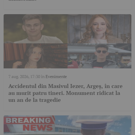
7 aug. 2026, 17:30
în
Evenimente
Accidentul din Masivul Iezer, Argeș, în care
au murit patru tineri. Monument ridicat la
un an de la tragedie