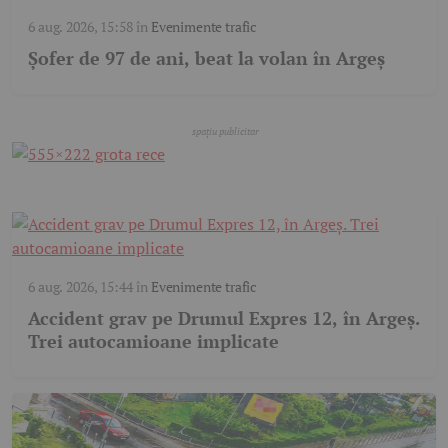
6 aug. 2026, 15:58
în
Evenimente trafic
Șofer de 97 de ani, beat la volan în Argeș
6 aug. 2026, 15:44
în
Evenimente trafic
Accident grav pe Drumul Expres 12, în Argeș.
Trei autocamioane implicate