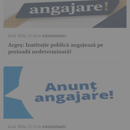
8 iul. 2026, 12:24
în
Administrativ
Argeș: Instituție publică angajează pe
perioadă nedeterminată!
6 iul. 2026, 12:13
în
Administrativ