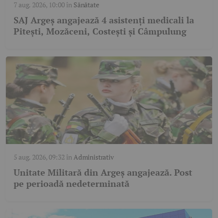
7 aug. 2026, 10:00
în
Sănătate
SAJ Argeș angajează 4 asistenți medicali la
Pitești, Mozăceni, Costești și Câmpulung
5 aug. 2026, 09:32
în
Administrativ
Unitate Militară din Argeș angajează. Post
pe perioadă nedeterminată