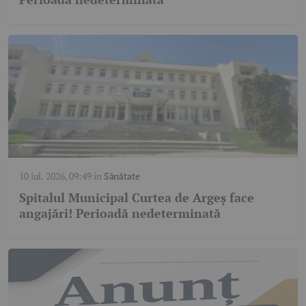
10 iul. 2026, 09:49
în
Sănătate
Spitalul Municipal Curtea de Argeș face
angajări! Perioadă nedeterminată