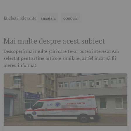
Etichete relevante:
angajare
concurs
Mai multe despre acest subiect
Descoperă mai multe știri care te-ar putea interesa! Am
selectat pentru tine articole similare, astfel încât să fii
mereu informat.