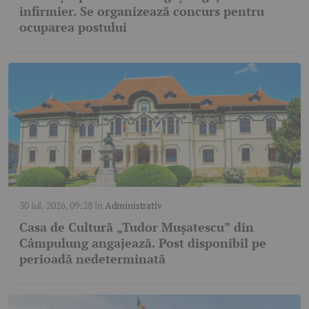
infirmier. Se organizează concurs pentru
ocuparea postului
30 iul. 2026, 09:28
în
Administrativ
Casa de Cultură „Tudor Mușatescu” din
Câmpulung angajează. Post disponibil pe
perioadă nedeterminată