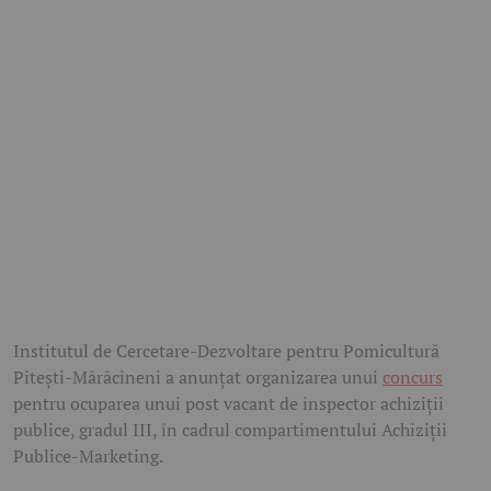
Institutul de Cercetare-Dezvoltare pentru Pomicultură
Pitești-Mărăcineni a anunțat organizarea unui
concurs
pentru ocuparea unui post vacant de inspector achiziții
publice, gradul III, în cadrul compartimentului Achiziții
Publice-Marketing.