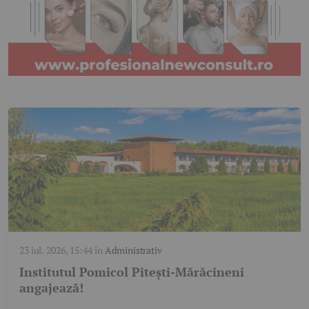
23 iul. 2026, 15:44
în
Administrativ
Institutul Pomicol Pitești-Mărăcineni
angajează!