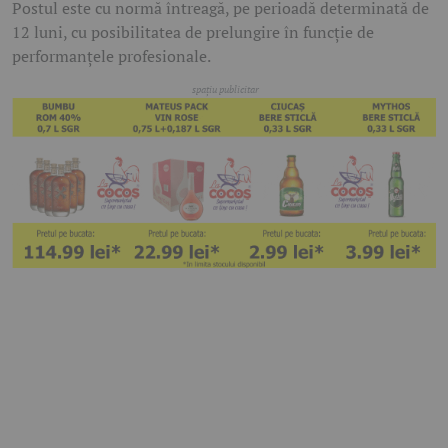
Postul este cu normă întreagă, pe perioadă determinată de
12 luni, cu posibilitatea de prelungire în funcție de
performanțele profesionale.