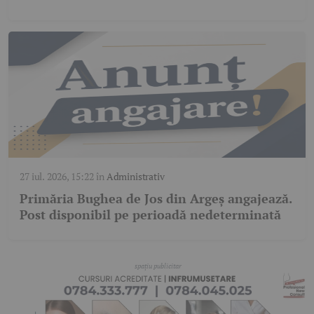
27 iul. 2026, 15:22
în
Administrativ
Primăria Bughea de Jos din Argeș angajează.
Post disponibil pe perioadă nedeterminată