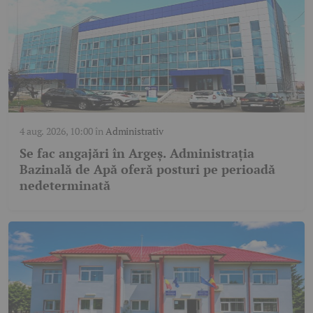
4 aug. 2026, 10:00
în
Administrativ
Se fac angajări în Argeș. Administrația
Bazinală de Apă oferă posturi pe perioadă
nedeterminată