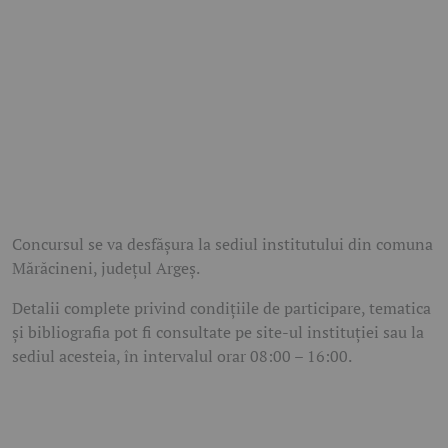
Concursul se va desfășura la sediul institutului din comuna
Mărăcineni, județul Argeș.
Detalii complete privind condițiile de participare, tematica
și bibliografia pot fi consultate pe site-ul instituției sau la
sediul acesteia, în intervalul orar 08:00 – 16:00.