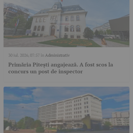
30 iul. 2026, 07:57
în
Administrativ
Primăria Pitești angajează. A fost scos la
concurs un post de inspector