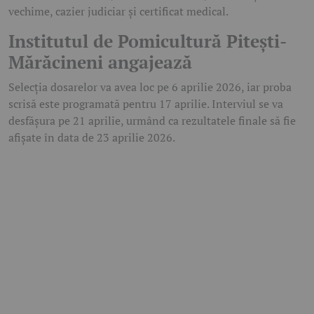
vechime, cazier judiciar și certificat medical.
Institutul de Pomicultură Pitești-
Mărăcineni angajează
Selecția dosarelor va avea loc pe 6 aprilie 2026, iar proba
scrisă este programată pentru 17 aprilie. Interviul se va
desfășura pe 21 aprilie, urmând ca rezultatele finale să fie
afișate în data de 23 aprilie 2026.