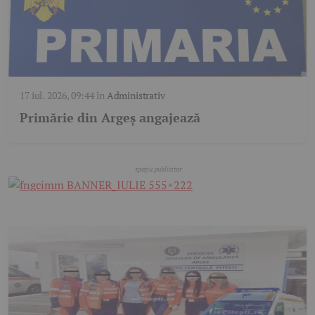
17 iul. 2026, 09:44
în
Administrativ
Primărie din Argeș angajează