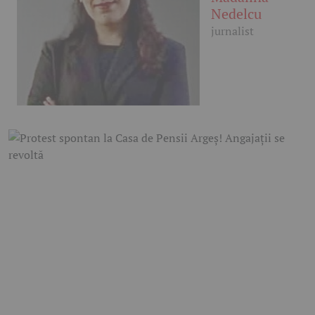
Nedelcu
jurnalist