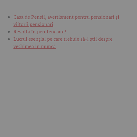
Casa de Pensii, avertisment pentru pensionari și
viitorii pensionari
Revoltă în penitenciare!
Lucrul esențial pe care trebuie să-l știi despre
vechimea în muncă