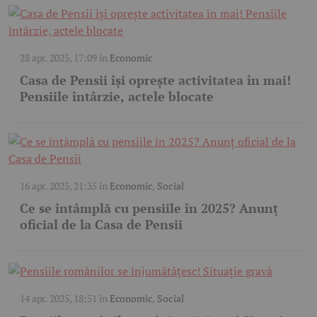
28 apr. 2025, 17:09
în
Economic
Casa de Pensii își oprește activitatea în mai!
Pensiile întârzie, actele blocate
16 apr. 2025, 21:35
în
Economic
,
Social
Ce se întâmplă cu pensiile în 2025? Anunț
oficial de la Casa de Pensii
14 apr. 2025, 18:51
în
Economic
,
Social