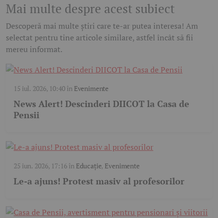
Mai multe despre acest subiect
Descoperă mai multe știri care te-ar putea interesa! Am
selectat pentru tine articole similare, astfel încât să fii
mereu informat.
15 iul. 2026, 10:40
în
Evenimente
News Alert! Descinderi DIICOT la Casa de
Pensii
25 iun. 2026, 17:16
în
Educație
,
Evenimente
Le-a ajuns! Protest masiv al profesorilor