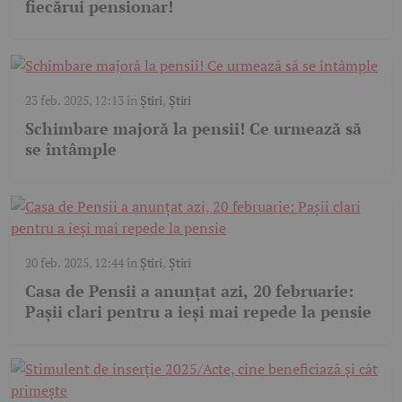
fiecărui pensionar!
23 feb. 2025, 12:13
în
Știri
,
Știri
Schimbare majoră la pensii! Ce urmează să
se întâmple
20 feb. 2025, 12:44
în
Știri
,
Știri
Casa de Pensii a anunțat azi, 20 februarie:
Pașii clari pentru a ieși mai repede la pensie