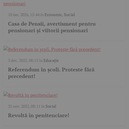
18 ian. 2026, 15:44
în
Economic
,
Social
Casa de Pensii, avertisment pentru
pensionari și viitorii pensionari
3 dec. 2025, 08:15
în
Educație
Referendum în școli. Proteste fără
precedent!
25 nov. 2025, 08:11
în
Social
Revoltă în penitenciare!