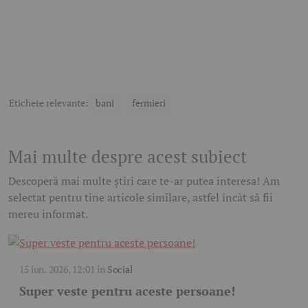
Etichete relevante:
bani
fermieri
Mai multe despre acest subiect
Descoperă mai multe știri care te-ar putea interesa! Am
selectat pentru tine articole similare, astfel încât să fii
mereu informat.
15 iun. 2026, 12:01
în
Social
Super veste pentru aceste persoane!