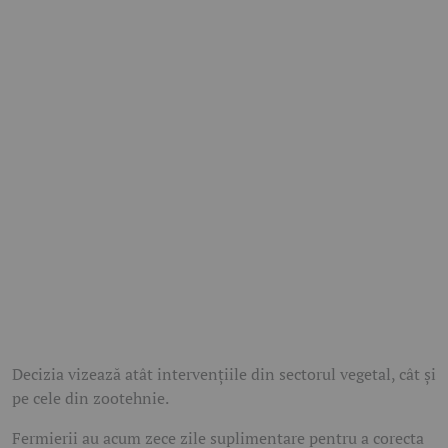
Decizia vizează atât intervențiile din sectorul vegetal, cât și
pe cele din zootehnie.
Fermierii au acum zece zile suplimentare pentru a corecta