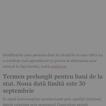
Modificările sunt permise doar în situațiile în care APIA nu
a notificat încă agricultorul cu privire la efectuarea unui
control la fața locului, arată
capital.ro
.
Termen prelungit pentru bani de la
stat. Noua dată limită este 30
septembrie
În cazul intervențiilor monitorizate prin sateliții Sentinel,
datele colectate prin programul Copernicus permit