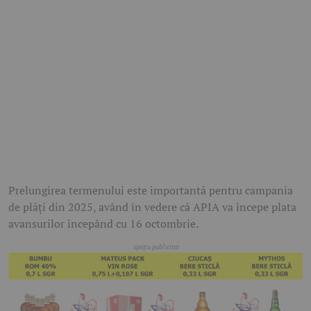
Prelungirea termenului este importantă pentru campania
de plăți din 2025, având în vedere că APIA va începe plata
avansurilor începând cu 16 octombrie.