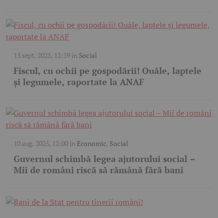
13 sept. 2025, 12:39
în
Social
Fiscul, cu ochii pe gospodării! Ouăle, laptele
și legumele, raportate la ANAF
10 aug. 2025, 12:00
în
Economic
,
Social
Guvernul schimbă legea ajutorului social –
Mii de români riscă să rămână fără bani