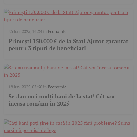
25 iun. 2025, 16:24
în
Economic
Primești 150.000 € de la Stat! Ajutor garantat
pentru 3 tipuri de beneficiari
18 iun. 2025, 07:50
în
Economic
Se dau mai mulți bani de la stat! Cât vor
încasa românii în 2025