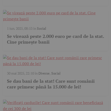
1 iun. 2025, 08:53
în
Social
Se virează peste 2.000 euro pe card de la stat.
Cine primește banii
30 mai 2025, 22:10
în
Diverse
,
Social
Se dau bani de la stat! Care sunt românii
care primesc până la 15.000 de lei!