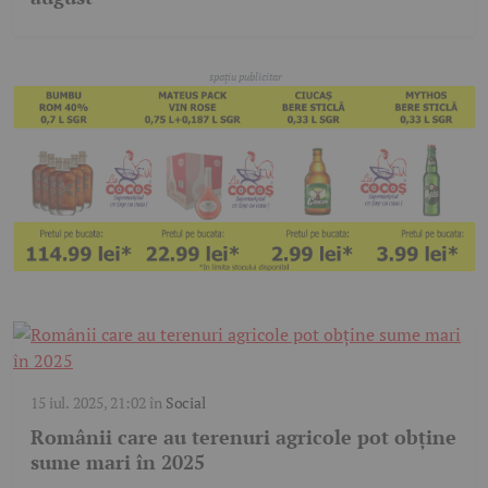
15 iul. 2025, 21:02
în
Social
Românii care au terenuri agricole pot obține
sume mari în 2025