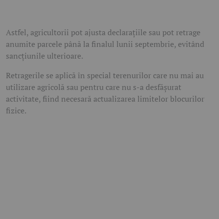
Astfel, agricultorii pot ajusta declarațiile sau pot retrage
anumite parcele până la finalul lunii septembrie, evitând
sancțiunile ulterioare.
Retragerile se aplică în special terenurilor care nu mai au
utilizare agricolă sau pentru care nu s-a desfășurat
activitate, fiind necesară actualizarea limitelor blocurilor
fizice.