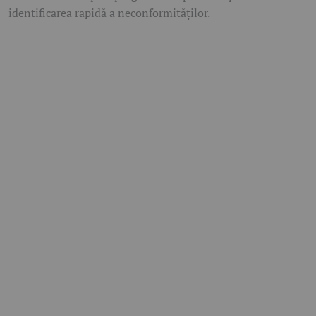
identificarea rapidă a neconformităților.