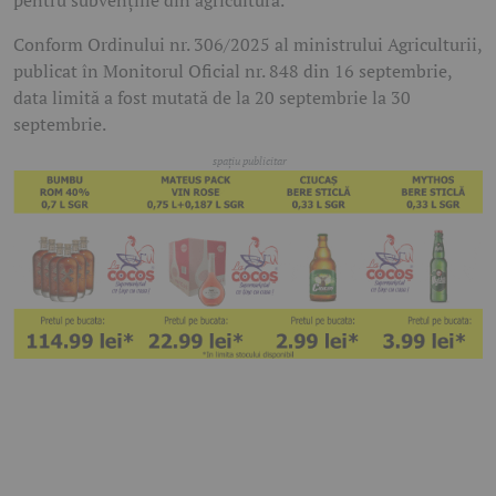
pentru subvențiile din agricultură.
Conform Ordinului nr. 306/2025 al ministrului Agriculturii,
publicat în Monitorul Oficial nr. 848 din 16 septembrie,
data limită a fost mutată de la 20 septembrie la 30
septembrie.