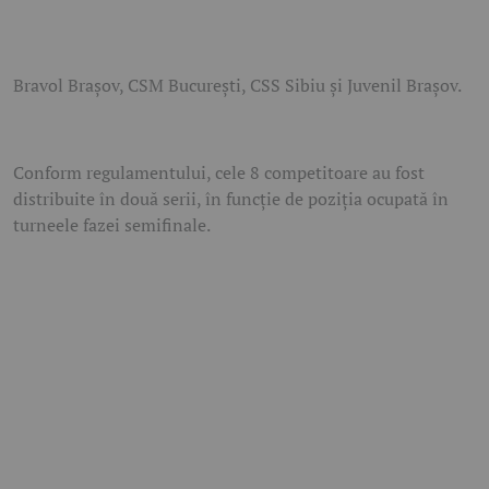
Bravol Brașov, CSM București, CSS Sibiu și Juvenil Brașov.
Conform regulamentului, cele 8 competitoare au fost
distribuite în două serii, în funcţie de poziţia ocupată în
turneele fazei semifinale.