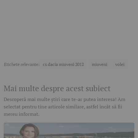
Etichete relevante:
cs dacia mioveni 2012
mioveni
volei
Mai multe despre acest subiect
Descoperă mai multe știri care te-ar putea interesa! Am
selectat pentru tine articole similare, astfel încât să fii
mereu informat.