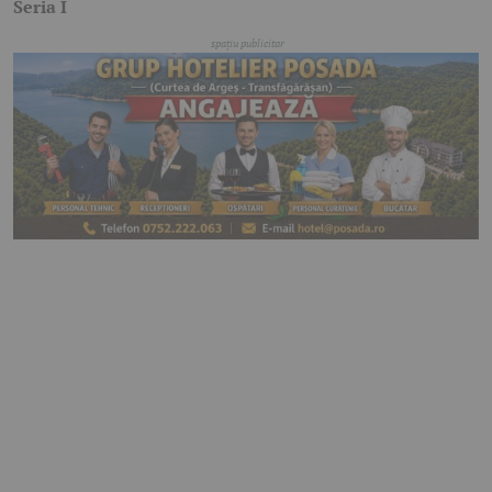
Seria I