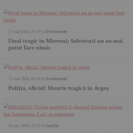
21 mai 2026, 19:39
în
Evenimente
Final tragic în Mioveni: Salvatorii nu au mai
putut face nimic
15 mai 2026, 08:01
în
Evenimente
Poliția, oficial: Moarte tragică în Argeș
24 apr. 2026, 10:22
în
Justiție