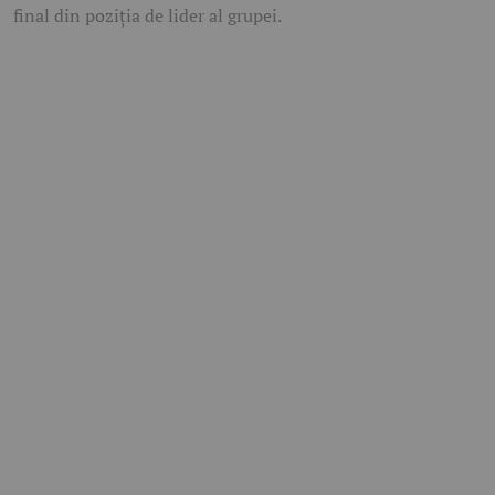
final din poziția de lider al grupei.