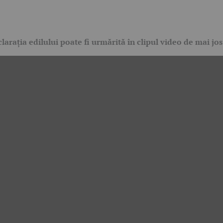
larația edilului poate fi urmărită în clipul video de mai jos