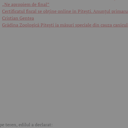
„Ne apropiem de final”
Certificatul fiscal se obține online în Pitești. Anunțul primaru
Cristian Gentea
Grădina Zoologică Pitești ia măsuri speciale din cauza canicul
pe teren, edilul a declarat: