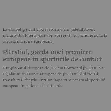
La competiție participă și sportivi din județul Argeș,
inclusiv din Pitești, care vor reprezenta cu mândrie zona la
această întrecere europeană.
Piteștiul, gazda unei premiere
europene în sporturile de contact
Campionatul European de Ju-Jitsu Contact și Jiu-Jitsu No-
Gi, alături de Cupele Europene de Jiu-Jitsu Gi și No-Gi,
transformă Piteștiul într-un important centru al sportului
european în perioada 11-14 iunie.