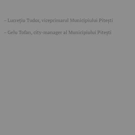
– Lucrețiu Tudor, viceprimarul Municipiului Pitești
– Gelu Tofan, city-manager al Municipiului Pitești