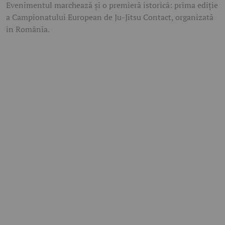
Evenimentul marchează și o premieră istorică: prima ediție
a Campionatului European de Ju-Jitsu Contact, organizată
în România.