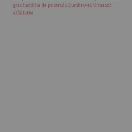
gata lucrările de pe strada Dumbravei. Urmează
asfaltarea