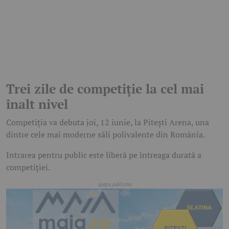
Trei zile de competiție la cel mai
înalt nivel
Competiția va debuta joi, 12 iunie, la Pitești Arena, una
dintre cele mai moderne săli polivalente din România.
Intrarea pentru public este liberă pe întreaga durată a
competiției.