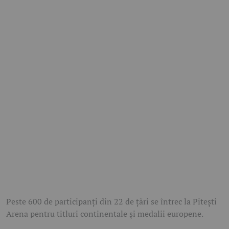
Peste 600 de participanți din 22 de țări se întrec la Pitești
Arena pentru titluri continentale și medalii europene.