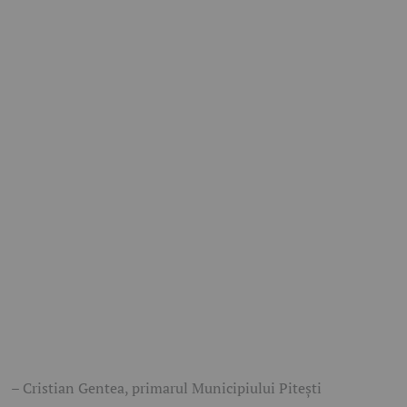
– Cristian Gentea, primarul Municipiului Pitești