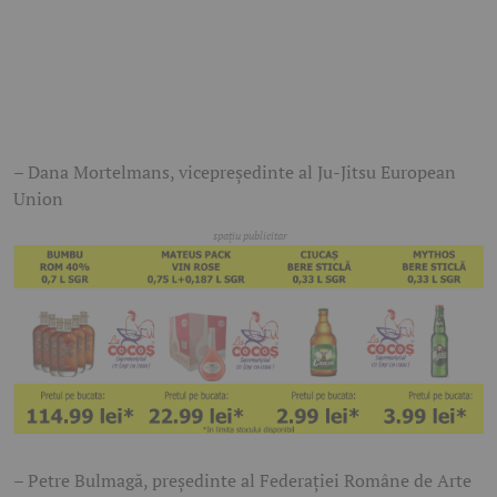
– Dana Mortelmans, vicepreședinte al Ju-Jitsu European
Union
– Petre Bulmagă, președinte al Federației Române de Arte