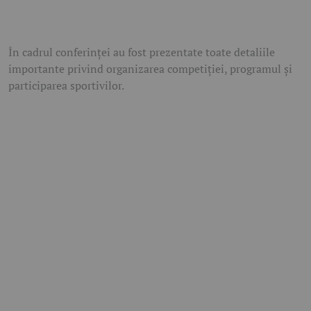
În cadrul conferinței au fost prezentate toate detaliile
importante privind organizarea competiției, programul și
participarea sportivilor.