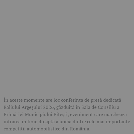
În aceste momente are loc conferința de presă dedicată
Raliului Argeșului 2026, găzduită în Sala de Consiliu a
Primăriei Municipiului Pitești, eveniment care marchează
intrarea în linie dreaptă a uneia dintre cele mai importante
competiții automobilistice din România.