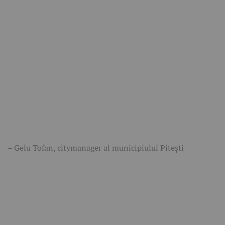
– Gelu Tofan, citymanager al municipiului Pitești