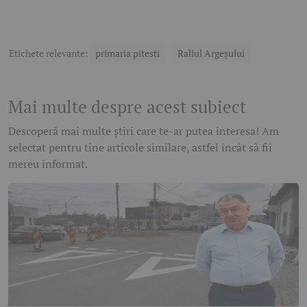
Etichete relevante:
primaria pitesti
Raliul Argeşului
Mai multe despre acest subiect
Descoperă mai multe știri care te-ar putea interesa! Am
selectat pentru tine articole similare, astfel încât să fii
mereu informat.