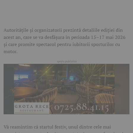
Autoritățile și organizatorii prezintă detaliile ediției din
acest an, care se va desfășura în perioada 15–17 mai 2026
și care promite spectacol pentru iubitorii sporturilor cu
motor.
Vă reamintim că startul festiv, unul dintre cele mai