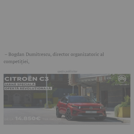
– Bogdan Dumitrescu, director organizatoric al
competiției,