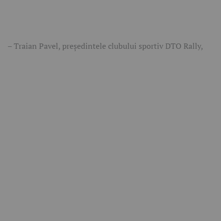
– Traian Pavel, președintele clubului sportiv DTO Rally,