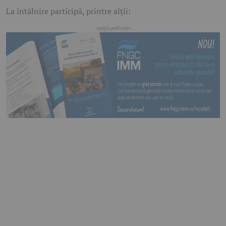
La întâlnire participă, printre alții: