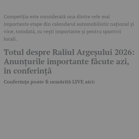
Competiția este considerată una dintre cele mai
importante etape din calendarul automobilistic național și
vine, totodată, cu vești importante și pentru sportivii
locali.
Totul despre Raliul Argeșului 2026:
Anunțurile importante făcute azi,
în conferință
Conferința poate fi urmărită LIVE aici: