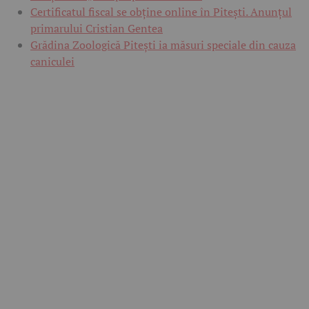
Certificatul fiscal se obține online în Pitești. Anunțul
primarului Cristian Gentea
Grădina Zoologică Pitești ia măsuri speciale din cauza
caniculei