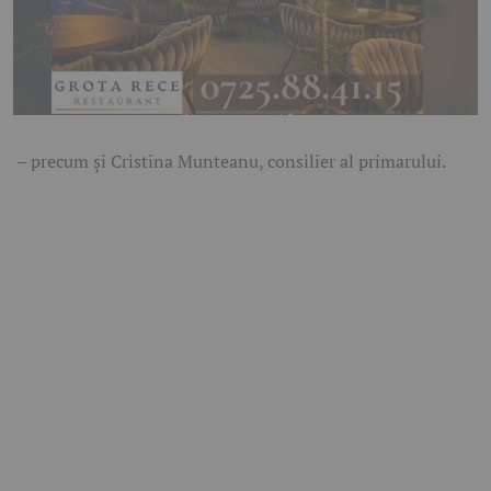
– precum și Cristina Munteanu, consilier al primarului.