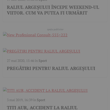
RALIUL ARGEŞULUI ÎNCEPE WEEKEND-UL
VIITOR. CUM VA PUTEA FI URMĂRIT
27 mai 2020, 15:46
în
Sport
PREGĂTIRI PENTRU RALIUL ARGEȘULUI
3 mai 2019, 16:39
în
Sport
TITI AUR, ACCIDENT LA RALIUL