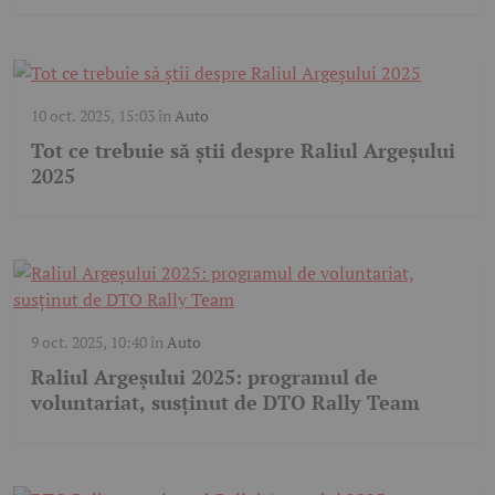
10 oct. 2025, 15:03
în
Auto
Tot ce trebuie să știi despre Raliul Argeșului
2025
9 oct. 2025, 10:40
în
Auto
Raliul Argeșului 2025: programul de
voluntariat, susținut de DTO Rally Team