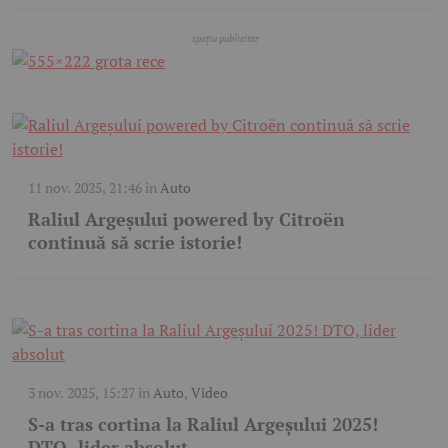
11 nov. 2025, 21:46
în
Auto
Raliul Argeșului powered by Citroën
continuă să scrie istorie!
3 nov. 2025, 15:27
în
Auto
,
Video
S-a tras cortina la Raliul Argeșului 2025!
DTO, lider absolut