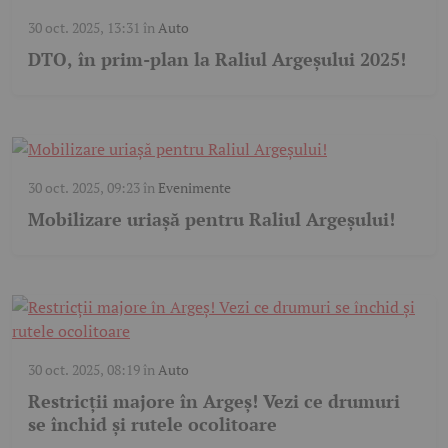
30 oct. 2025, 13:31
în
Auto
DTO, în prim-plan la Raliul Argeșului 2025!
30 oct. 2025, 09:23
în
Evenimente
Mobilizare uriașă pentru Raliul Argeșului!
30 oct. 2025, 08:19
în
Auto
Restricții majore în Argeș! Vezi ce drumuri
se închid și rutele ocolitoare