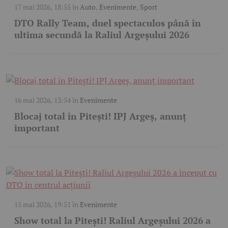
17 mai 2026, 18:55
în
Auto
,
Evenimente
,
Sport
DTO Rally Team, duel spectaculos până în
ultima secundă la Raliul Argeșului 2026
16 mai 2026, 13:54
în
Evenimente
Blocaj total în Pitești! IPJ Argeș, anunț
important
15 mai 2026, 19:51
în
Evenimente
Show total la Pitești! Raliul Argeșului 2026 a