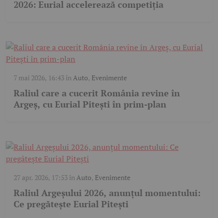
2026: Eurial accelerează competiția
7 mai 2026, 16:43
în
Auto
,
Evenimente
Raliul care a cucerit România revine în
Argeș, cu Eurial Pitești în prim-plan
27 apr. 2026, 17:53
în
Auto
,
Evenimente
Raliul Argeșului 2026, anunțul momentului:
Ce pregătește Eurial Pitești