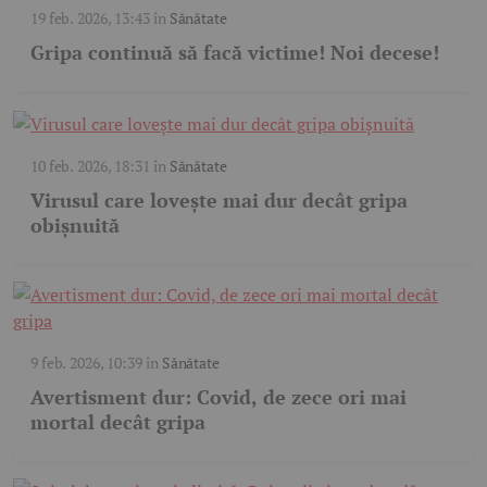
19 feb. 2026, 13:43
în
Sănătate
Gripa continuă să facă victime! Noi decese!
10 feb. 2026, 18:31
în
Sănătate
Virusul care lovește mai dur decât gripa
obișnuită
9 feb. 2026, 10:39
în
Sănătate
Avertisment dur: Covid, de zece ori mai
mortal decât gripa