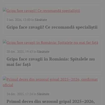
3 ian. 2026, 13:00
în
Sănătate
Gripa face ravagii! Ce recomandă specialiștii
28 dec. 2025, 19:43
în
Sănătate
Gripa face ravagii în România: Spitalele nu
mai fac față
24 dec. 2025, 17:24
în
Sănătate
Primul deces din sezonul gripal 2025–2026,