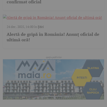
confirmat oficial
24 dec. 2025, 14:00
în
Știri
Alertă de gripă în România! Anunț oficial de
ultimă oră!