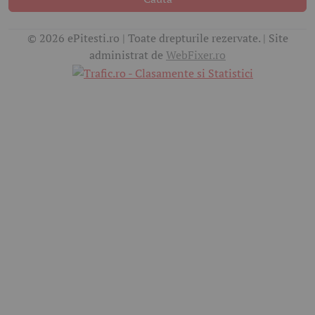
© 2026 ePitesti.ro | Toate drepturile rezervate. | Site
administrat de
WebFixer.ro