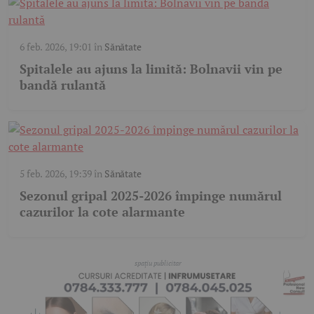
6 feb. 2026, 19:01
în
Sănătate
Spitalele au ajuns la limită: Bolnavii vin pe
bandă rulantă
5 feb. 2026, 19:39
în
Sănătate
Sezonul gripal 2025-2026 împinge numărul
cazurilor la cote alarmante