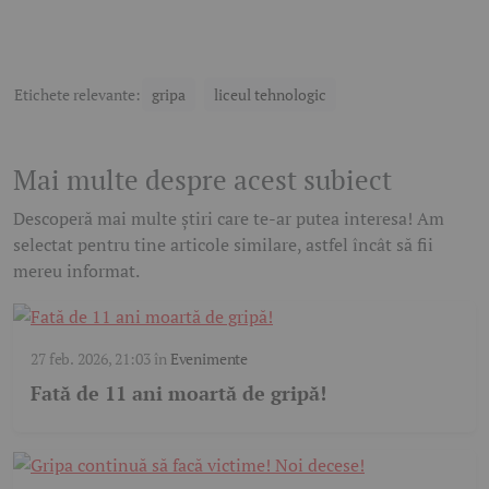
Etichete relevante:
gripa
liceul tehnologic
Mai multe despre acest subiect
Descoperă mai multe știri care te-ar putea interesa! Am
selectat pentru tine articole similare, astfel încât să fii
mereu informat.
27 feb. 2026, 21:03
în
Evenimente
Fată de 11 ani moartă de gripă!