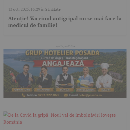
13 oct. 2025, 16:29
în
Sănătate
Atenție! Vaccinul antigripal nu se mai face la
medicul de familie!