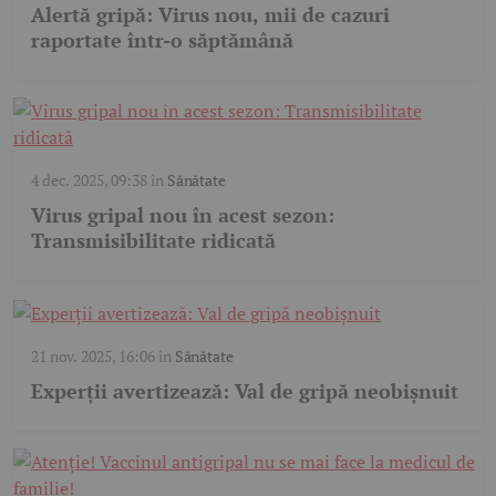
Alertă gripă: Virus nou, mii de cazuri
raportate într-o săptămână
4 dec. 2025, 09:38
în
Sănătate
Virus gripal nou în acest sezon:
Transmisibilitate ridicată
21 nov. 2025, 16:06
în
Sănătate
Experții avertizează: Val de gripă neobișnuit