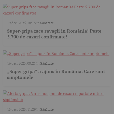
19 dec. 2025, 18:18
în
Sănătate
Super-gripa face ravagii în România! Peste
5.700 de cazuri confirmate!
16 dec. 2025, 08:21
în
Sănătate
„Super gripa” a ajuns în România. Care sunt
simptomele
15 dec. 2025, 11:29
în
Sănătate