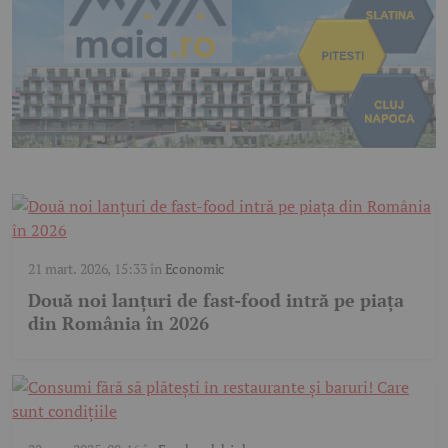
21 mart. 2026, 15:33
în
Economic
Două noi lanțuri de fast-food intră pe piața
din România în 2026