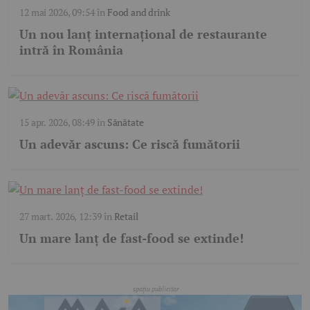
12 mai 2026, 09:54
în
Food and drink
Un nou lanț internațional de restaurante
intră în România
15 apr. 2026, 08:49
în
Sănătate
Un adevăr ascuns: Ce riscă fumătorii
27 mart. 2026, 12:39
în
Retail
Un mare lanț de fast-food se extinde!