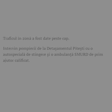
Traficul în zonă a fost date peste cap.
Intervin pompierii de la Detașamentul Pitești cu o
autospecială de stingere și o ambulanță SMURD de prim
ajutor calificat.