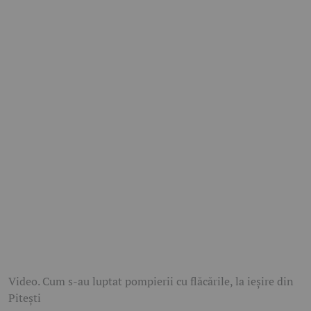
Video. Cum s-au luptat pompierii cu flăcările, la ieșire din
Pitești