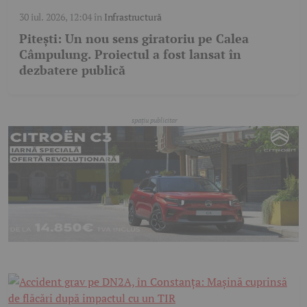
30 iul. 2026, 12:04
în
Infrastructură
Pitești: Un nou sens giratoriu pe Calea
Câmpulung. Proiectul a fost lansat în
dezbatere publică