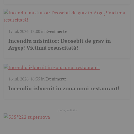
17 iul. 2026, 12:00
în
Evenimente
Incendiu mistuitor: Deosebit de grav în
Argeș! Victimă resuscitată!
16 iul. 2026, 16:35
în
Evenimente
Incendiu izbucnit în zona unui restaurant!