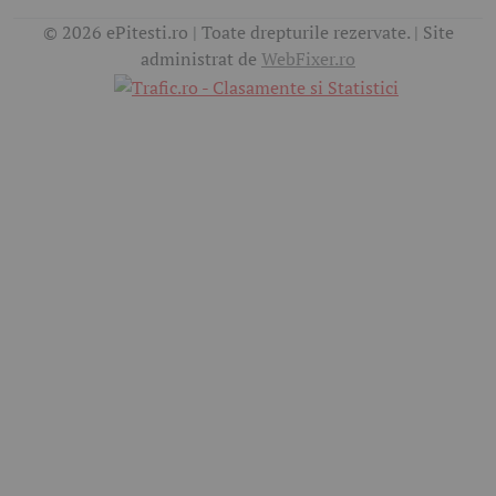
© 2026 ePitesti.ro | Toate drepturile rezervate. | Site
administrat de
WebFixer.ro