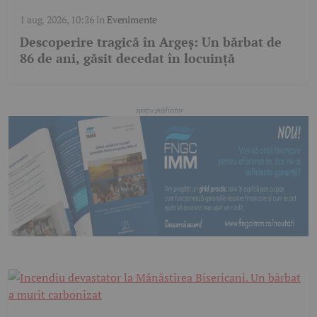
1 aug. 2026, 10:26
în
Evenimente
Descoperire tragică în Argeș: Un bărbat de
86 de ani, găsit decedat în locuință