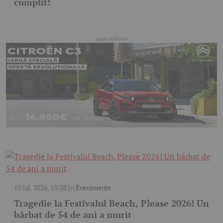
cumplit!
10 iul. 2026, 13:08
în
Evenimente
Tragedie la Festivalul Beach, Please 2026! Un
bărbat de 54 de ani a murit