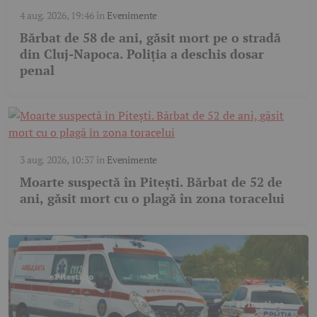
4 aug. 2026, 19:46
în
Evenimente
Bărbat de 58 de ani, găsit mort pe o stradă
din Cluj-Napoca. Poliția a deschis dosar
penal
3 aug. 2026, 10:37
în
Evenimente
Moarte suspectă în Pitești. Bărbat de 52 de
ani, găsit mort cu o plagă în zona toracelui