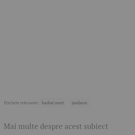
Etichete relevante:
barbat mort
jandarm
Mai multe despre acest subiect