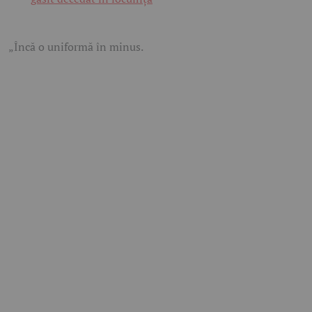
„Încă o uniformă în minus.