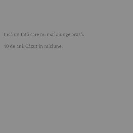
Încă un tată care nu mai ajunge acasă.
40 de ani. Căzut în misiune.