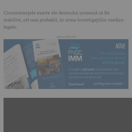
Circumstanțele exacte ale decesului urmează să fie
stabilite, cel mai probabil, în urma investigațiilor medico-
legale.