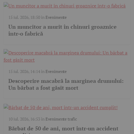
15 iul. 2026, 18:50
în
Evenimente
Un muncitor a murit în chinuri groaznice
într-o fabrică
15 iul. 2026, 14:14
în
Evenimente
Descoperire macabră la marginea drumului:
Un bărbat a fost găsit mort
10 iul. 2026, 16:53
în
Evenimente trafic
Bărbat de 50 de ani, mort într-un accident