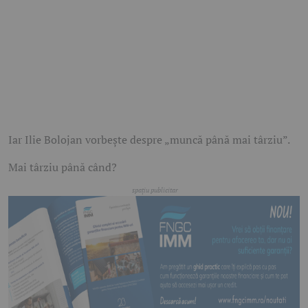
Iar Ilie Bolojan vorbește despre „muncă până mai târziu”.
Mai târziu până când?