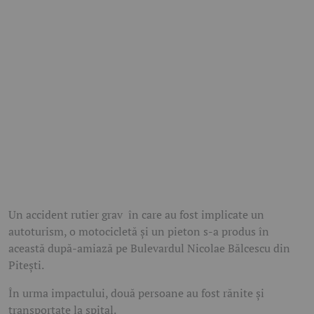
Un accident rutier grav în care au fost implicate un
autoturism, o motocicletă și un pieton s-a produs în
această după-amiază pe Bulevardul Nicolae Bălcescu din
Pitești.
În urma impactului, două persoane au fost rănite și
transportate la spital.