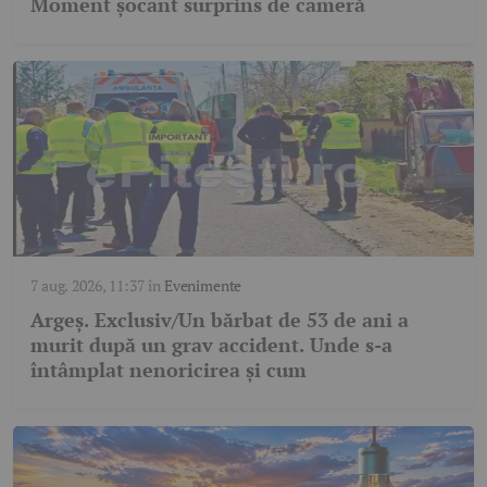
Moment șocant surprins de cameră
7 aug. 2026, 11:37
în
Evenimente
Argeș. Exclusiv/Un bărbat de 53 de ani a
murit după un grav accident. Unde s-a
întâmplat nenoricirea și cum