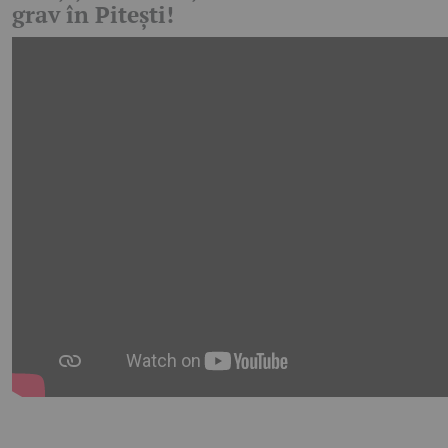
grav în Pitești!