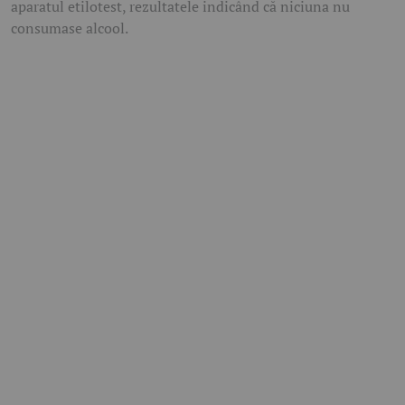
aparatul etilotest, rezultatele indicând că niciuna nu
consumase alcool.