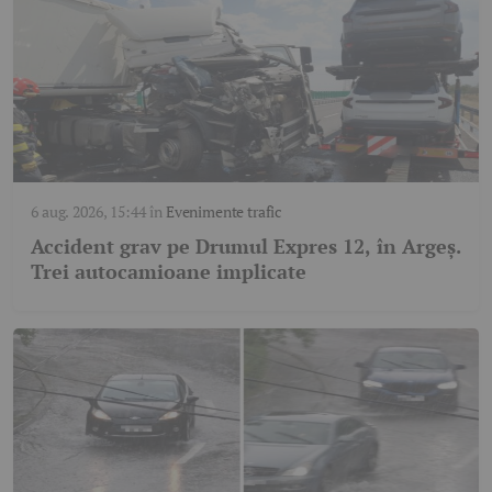
6 aug. 2026, 15:44
în
Evenimente trafic
Accident grav pe Drumul Expres 12, în Argeș.
Trei autocamioane implicate