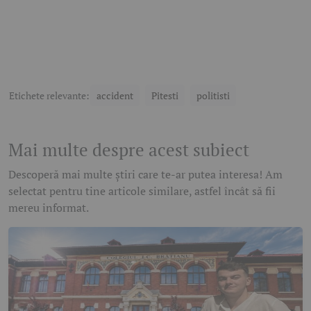
Etichete relevante:
accident
Pitesti
politisti
Mai multe despre acest subiect
Descoperă mai multe știri care te-ar putea interesa! Am
selectat pentru tine articole similare, astfel încât să fii
mereu informat.