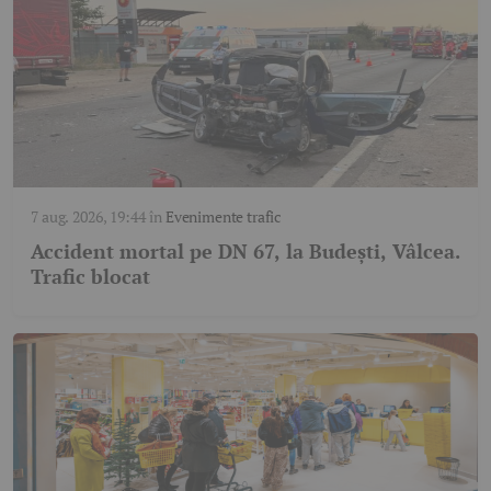
7 aug. 2026, 19:44
în
Evenimente trafic
Accident mortal pe DN 67, la Budești, Vâlcea.
Trafic blocat