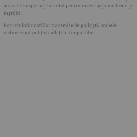
au fost transportați la spital pentru investigații medicale și
îngrijiri.
Potrivit informațiilor transmise de polițiști, ambele
victime sunt polițiști aflați în timpul liber.