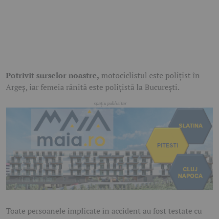
Potrivit surselor noastre,
motociclistul este polițist în
Argeș, iar femeia rănită este polițistă la București.
Toate persoanele implicate în accident au fost testate cu