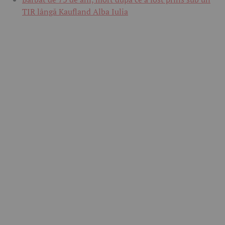
TIR lângă Kaufland Alba Iulia