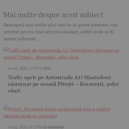
Mai multe despre acest subiect
Descoperă mai multe știri care te-ar putea interesa! Am
selectat pentru tine articole similare, astfel încât să fii
mereu informat.
6 aug. 2026, 15:07
în
Știri
Trafic oprit pe Autostrada A1! Mastodont
răsturnat pe sensul Pitești – București, șofer
rănit
6 aug. 2026, 07:19
în
Evenimente