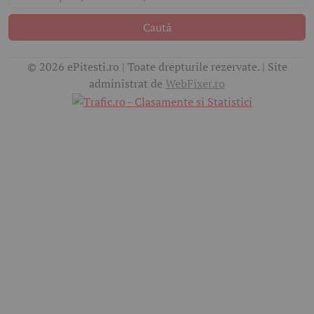
Caută
© 2026 ePitesti.ro | Toate drepturile rezervate. | Site
administrat de
WebFixer.ro