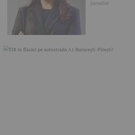
jurnalist