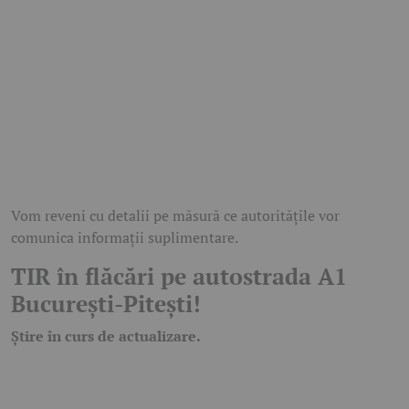
Vom reveni cu detalii pe măsură ce autoritățile vor
comunica informații suplimentare.
TIR în flăcări pe autostrada A1
București-Pitești!
Știre în curs de actualizare.