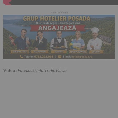
Video:
Facebook/Info Trafic Pitești