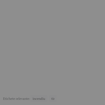
Etichete relevante:
incendiu
tir