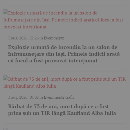
3 aug. 2026, 13:26
în
Evenimente
Explozie urmată de incendiu la un salon de
înfrumusețare din Iași. Primele indicii arată
că focul a fost provocat intenționat
3 aug. 2026, 10:02
în
Evenimente trafic
Bărbat de 73 de ani, mort după ce a fost
prins sub un TIR lângă Kaufland Alba Iulia