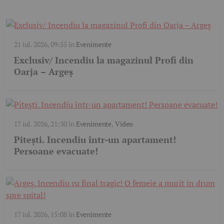
21 iul. 2026, 09:55
în
Evenimente
Exclusiv/ Incendiu la magazinul Profi din
Oarja – Argeș
17 iul. 2026, 21:30
în
Evenimente
,
Video
Pitești. Incendiu într-un apartament!
Persoane evacuate!
17 iul. 2026, 15:08
în
Evenimente