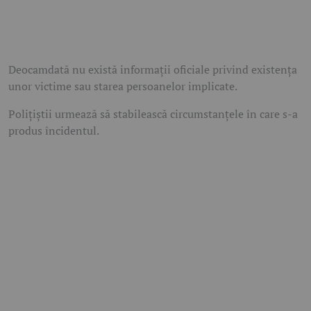
Deocamdată nu există informații oficiale privind existența
unor victime sau starea persoanelor implicate.
Polițiștii urmează să stabilească circumstanțele în care s-a
produs încidentul.