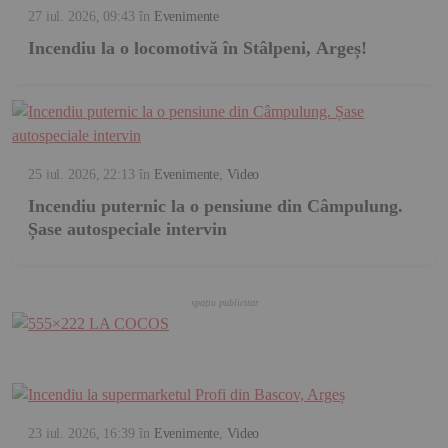
27 iul. 2026, 09:43
în
Evenimente
Incendiu la o locomotivă în Stâlpeni, Argeș!
25 iul. 2026, 22:13
în
Evenimente
,
Video
Incendiu puternic la o pensiune din Câmpulung.
Șase autospeciale intervin
23 iul. 2026, 16:39
în
Evenimente
,
Video