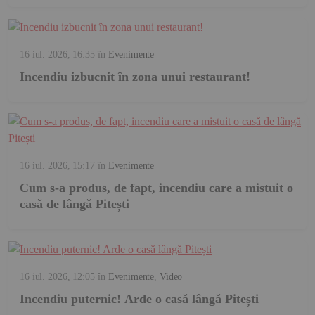
16 iul. 2026, 16:35
în
Evenimente
Incendiu izbucnit în zona unui restaurant!
16 iul. 2026, 15:17
în
Evenimente
Cum s-a produs, de fapt, incendiu care a mistuit o
casă de lângă Pitești
16 iul. 2026, 12:05
în
Evenimente
,
Video
Incendiu puternic! Arde o casă lângă Pitești