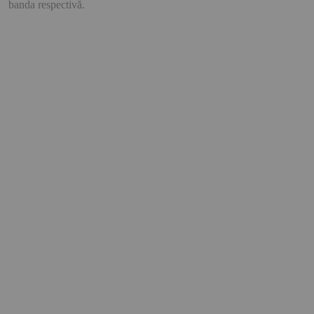
banda respectivă.