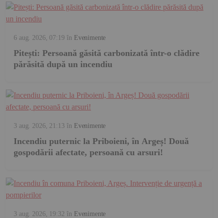
6 aug. 2026, 07:19
în
Evenimente
Pitești: Persoană găsită carbonizată într-o clădire
părăsită după un incendiu
3 aug. 2026, 21:13
în
Evenimente
Incendiu puternic la Priboieni, în Argeș! Două
gospodării afectate, persoană cu arsuri!
3 aug. 2026, 19:32
în
Evenimente