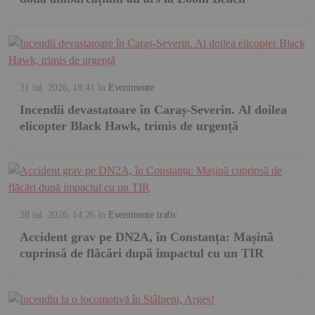
31 iul. 2026, 18:41
în
Evenimente
Incendii devastatoare în Caraș-Severin. Al doilea
elicopter Black Hawk, trimis de urgență
28 iul. 2026, 14:26
în
Evenimente trafic
Accident grav pe DN2A, în Constanța: Mașină
cuprinsă de flăcări după impactul cu un TIR