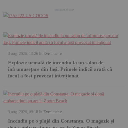
3 aug. 2026, 13:26
în
Evenimente
Explozie urmată de incendiu la un salon de
înfrumusețare din Iași. Primele indicii arată că
focul a fost provocat intenționat
3 aug. 2026, 09:18
în
Evenimente
Incendiu pe o plajă din Constanța. O magazie și
două ambarcațiuni au ars la Zoom Beach