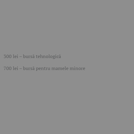
300 lei – bursă tehnologică
700 lei – bursă pentru mamele minore