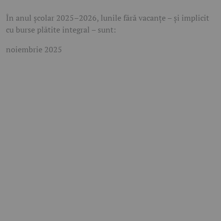
În anul școlar 2025–2026, lunile fără vacanțe – și implicit
cu burse plătite integral – sunt:
noiembrie 2025