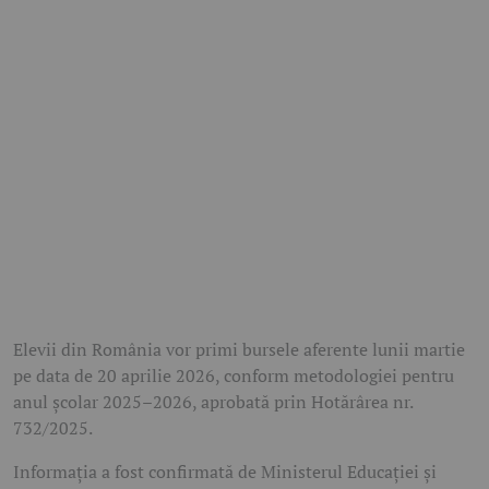
Elevii din România vor primi bursele aferente lunii martie
pe data de 20 aprilie 2026, conform metodologiei pentru
anul școlar 2025–2026, aprobată prin Hotărârea nr.
732/2025.
Informația a fost confirmată de Ministerul Educației și