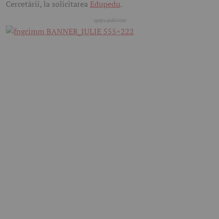
Cercetării, la solicitarea
Edupedu
.