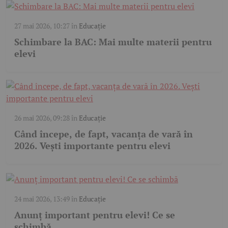
27 mai 2026, 10:27
în
Educație
Schimbare la BAC: Mai multe materii pentru
elevi
26 mai 2026, 09:28
în
Educație
Când începe, de fapt, vacanța de vară în
2026. Vești importante pentru elevi
24 mai 2026, 13:49
în
Educație
Anunț important pentru elevi! Ce se
schimbă