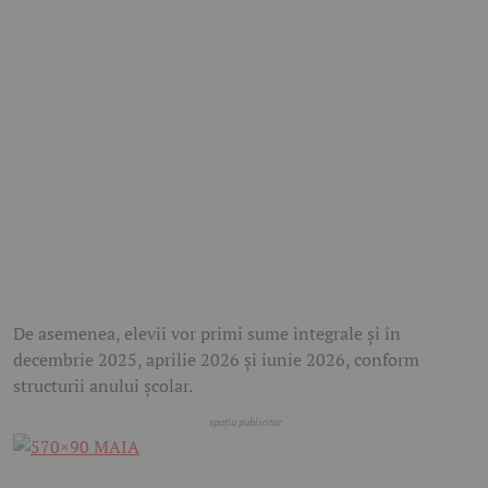
De asemenea, elevii vor primi sume integrale și în
decembrie 2025, aprilie 2026 și iunie 2026, conform
structurii anului școlar.