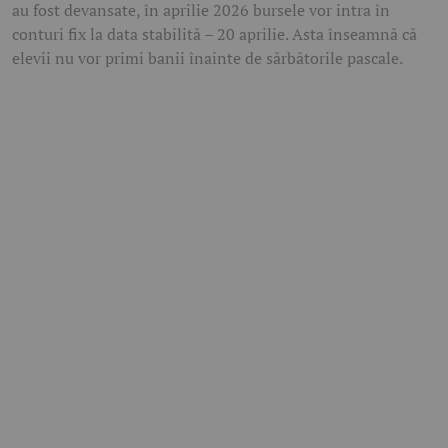
au fost devansate, în aprilie 2026 bursele vor intra în
conturi fix la data stabilită – 20 aprilie. Asta înseamnă că
elevii nu vor primi banii înainte de sărbătorile pascale.