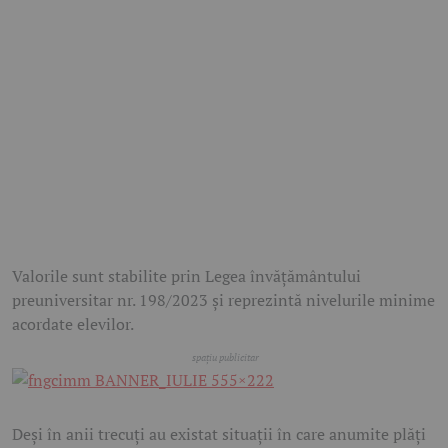
Valorile sunt stabilite prin Legea învățământului
preuniversitar nr. 198/2023 și reprezintă nivelurile minime
acordate elevilor.
Deși în anii trecuți au existat situații în care anumite plăți