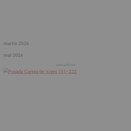
martie 2026
mai 2026