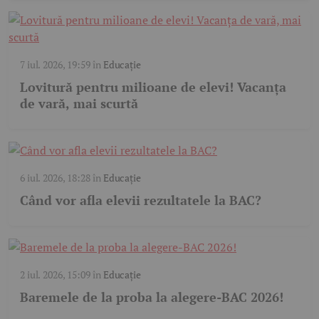
7 iul. 2026, 19:59
în
Educație
Lovitură pentru milioane de elevi! Vacanța
de vară, mai scurtă
6 iul. 2026, 18:28
în
Educație
Când vor afla elevii rezultatele la BAC?
2 iul. 2026, 15:09
în
Educație
Baremele de la proba la alegere-BAC 2026!