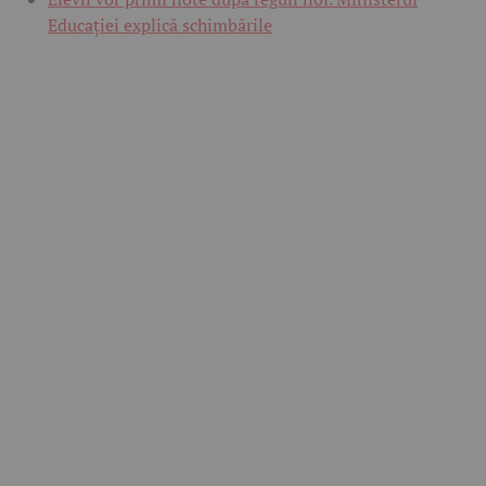
Educației explică schimbările