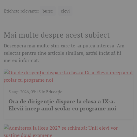
Etichete relevante:
burse
elevi
Mai multe despre acest subiect
Descoperă mai multe știri care te-ar putea interesa! Am
selectat pentru tine articole similare, astfel încât să fii
mereu informat.
5 aug. 2026, 09:45
în
Educație
Ora de dirigenție dispare la clasa a IX-a.
Elevii încep anul școlar cu programe noi