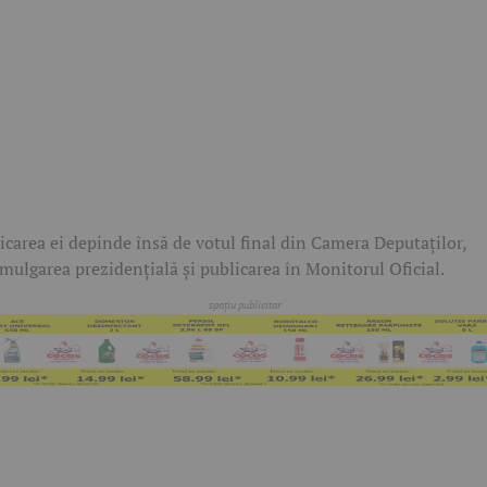
icarea ei depinde însă de votul final din Camera Deputaților,
mulgarea prezidențială și publicarea în Monitorul Oficial.