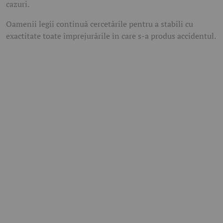
cazuri.
Oamenii legii continuă cercetările pentru a stabili cu
exactitate toate împrejurările în care s-a produs accidentul.