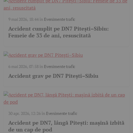
9 mai 2026, 18:44
în
Evenimente trafic
Accident cumplit pe DN7 Pitești–Sibiu:
Femeie de 33 de ani, resuscitată
6 mai 2026, 07:58
în
Evenimente trafic
Accident grav pe DN7 Pitești–Sibiu
30 apr. 2026, 12:26
în
Evenimente trafic
Accident pe DN7, lângă Pitești: mașină izbită
de un cap de pod