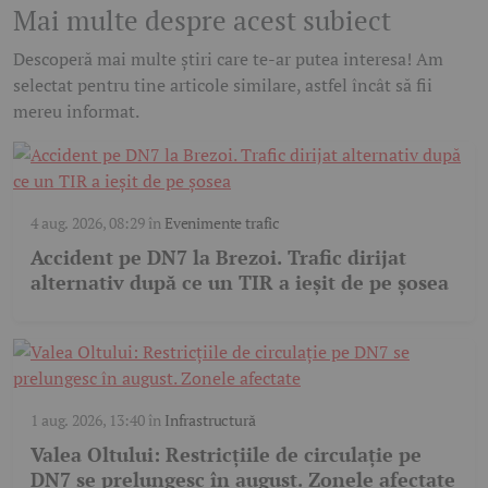
Mai multe despre acest subiect
Descoperă mai multe știri care te-ar putea interesa! Am
selectat pentru tine articole similare, astfel încât să fii
mereu informat.
4 aug. 2026, 08:29
în
Evenimente trafic
Accident pe DN7 la Brezoi. Trafic dirijat
alternativ după ce un TIR a ieșit de pe șosea
1 aug. 2026, 13:40
în
Infrastructură
Valea Oltului: Restricțiile de circulație pe
DN7 se prelungesc în august. Zonele afectate