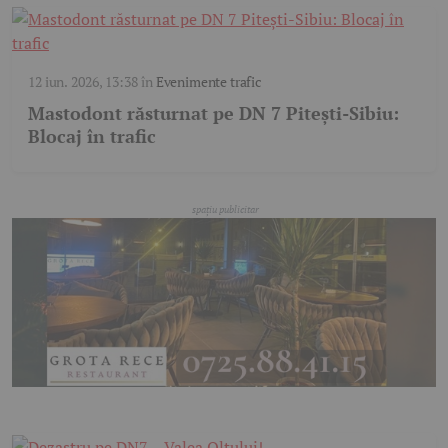
12 iun. 2026, 13:38
în
Evenimente trafic
Mastodont răsturnat pe DN 7 Pitești-Sibiu:
Blocaj în trafic