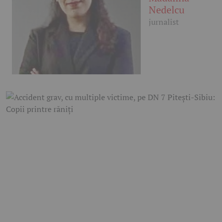
Nedelcu
jurnalist