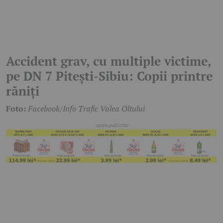
Accident grav, cu multiple victime,
pe DN 7 Pitești-Sibiu: Copii printre
răniți
Foto:
Facebook/Info Trafic Valea Oltului