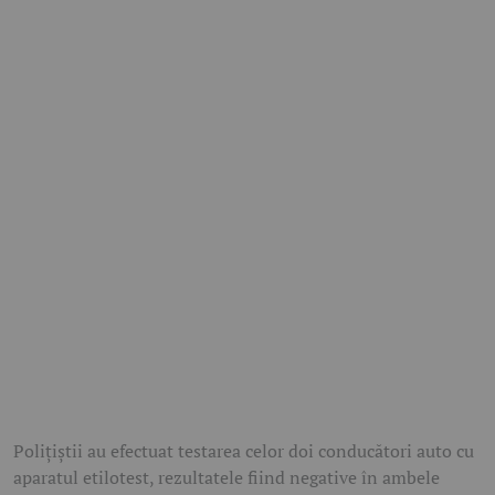
Polițiștii au efectuat testarea celor doi conducători auto cu
aparatul etilotest, rezultatele fiind negative în ambele