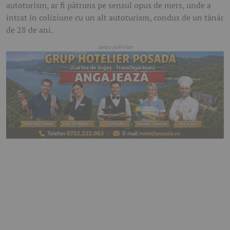
autoturism, ar fi pătruns pe sensul opus de mers, unde a
intrat în coliziune cu un alt autoturism, condus de un tânăr
de 28 de ani.