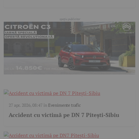
27 apr. 2026, 08:47
în
Evenimente trafic
Accident cu victimă pe DN 7 Pitești-Sibiu