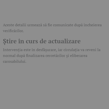
Aceste detalii urmează să fie comunicate după încheierea
verificărilor.
Știre în curs de actualizare
Intervenția este în desfășurare, iar circulația va reveni la
normal după finalizarea cercetărilor și eliberarea
carosabilului.