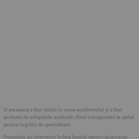
O persoană a fost rănită în urma accidentului și a fost
preluată de echipajele medicale, fiind transportată la spital
pentru îngrijiri de specialitate.
Pompierii au intervenit la fața locului pentru asigurarea