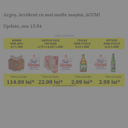
Argeș. Accident cu mai multe mașini, ACUM!
Update, ora 15:54