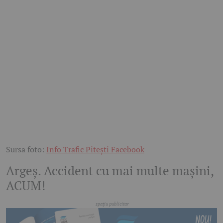
Sursa foto:
Info Trafic Pitești Facebook
Argeș. Accident cu mai multe mașini,
ACUM!