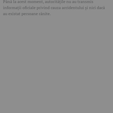
Până la acest moment, autoritățile nu au transmis
informații oficiale privind cauza accidentului și nici dacă
au existat persoane rănite.