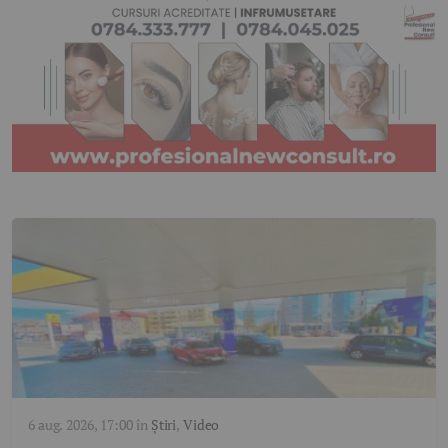
6 aug. 2026, 17:00
în
Știri
,
Video