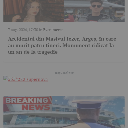
7 aug. 2026, 17:30
în
Evenimente
Accidentul din Masivul Iezer, Argeș, în care
au murit patru tineri. Monument ridicat la
un an de la tragedie