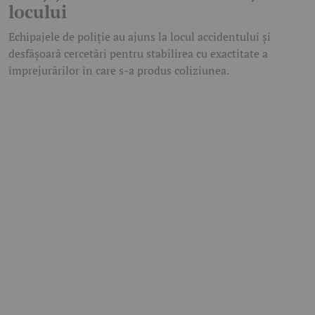
locului
Echipajele de poliție au ajuns la locul accidentului și
desfășoară cercetări pentru stabilirea cu exactitate a
împrejurărilor în care s-a produs coliziunea.