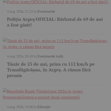
4 aug. 2026, 21:22
în
Evenimente
Poliția Argeș/OFICIAL: Bărbatul de 69 de ani
a fost găsit!
4 aug. 2026, 20:49
în
Evenimente trafic
Tânăr de 25 de ani, prins cu 112 km/h pe
Transfăgărășan, în Argeș. A rămas fără
permis
4 aug. 2026, 19:00
în
Educație