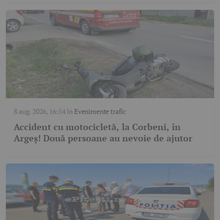
8 aug. 2026, 16:54
în
Evenimente trafic
Accident cu motocicletă, la Corbeni, în
Argeș! Două persoane au nevoie de ajutor