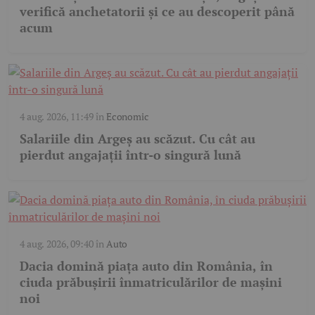
verifică anchetatorii și ce au descoperit până
acum
4 aug. 2026, 11:49
în
Economic
Salariile din Argeș au scăzut. Cu cât au
pierdut angajații într-o singură lună
4 aug. 2026, 09:40
în
Auto
Dacia domină piața auto din România, în
ciuda prăbușirii înmatriculărilor de mașini
noi