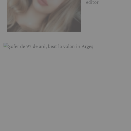
editor