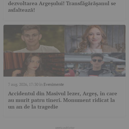
dezvoltarea Argeșului! Transfăgărășanul se
asfaltează!
7 aug. 2026, 17:30
în
Evenimente
Accidentul din Masivul Iezer, Argeș, în care
au murit patru tineri. Monument ridicat la
un an de la tragedie