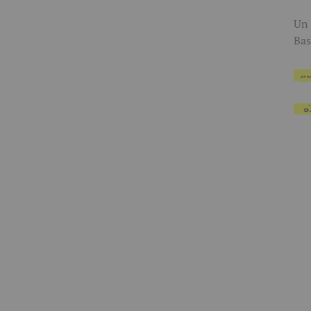
Un 
Bas