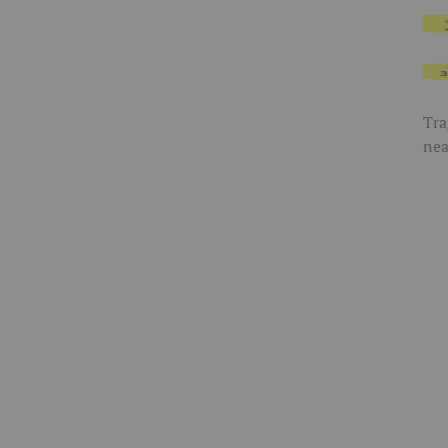
Tra
nea