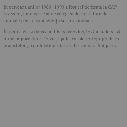
În perioada anilor 1980–1990 a fost șef de fermă la CAP
Livezeni, fiind apreciat de colegi și de crescătorii de
animale pentru competența și seriozitatea sa.
În plan civic, a rămas un liberal convins, însă a preferat să
nu se implice direct în viața politică, oferind sprijin discret
proiectelor și candidaților liberali din comuna Stâlpeni.