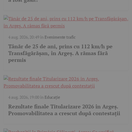
4 aug. 2026, 20:49
în
Evenimente trafic
Tânăr de 25 de ani, prins cu 112 km/h pe
Transfăgărășan, în Argeș. A rămas fără
permis
4 aug. 2026, 19:00
în
Educație
Rezultate finale Titularizare 2026 în Argeș.
Promovabilitatea a crescut după contestații