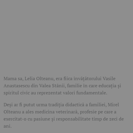
Mama sa, Lelia Olteanu, era fiica învățătorului Vasile
Anastasescu din Valea Stânii, familie în care educația și
spiritul civic au reprezentat valori fundamentale.
Deși ar fi putut urma tradiția didactică a familiei, Mirel
Olteanu a ales medicina veterinară, profesie pe care a
exercitat-o cu pasiune și responsabilitate timp de zeci de
ani.