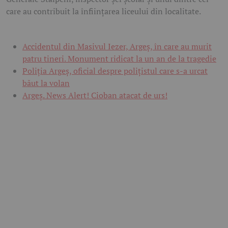
care au contribuit la înființarea liceului din localitate.
Accidentul din Masivul Iezer, Argeș, în care au murit
patru tineri. Monument ridicat la un an de la tragedie
Poliția Argeș, oficial despre polițistul care s-a urcat
băut la volan
Argeş. News Alert! Cioban atacat de urs!