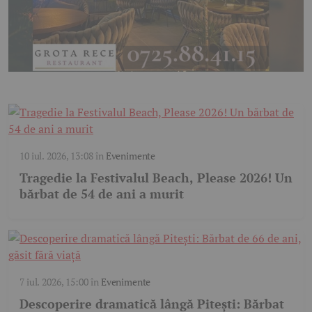
10 iul. 2026, 13:08
în
Evenimente
Tragedie la Festivalul Beach, Please 2026! Un
bărbat de 54 de ani a murit
7 iul. 2026, 15:00
în
Evenimente
Descoperire dramatică lângă Pitești: Bărbat