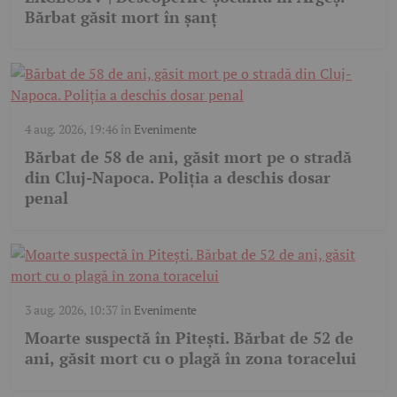
Bărbat găsit mort în șanț
4 aug. 2026, 19:46
în
Evenimente
Bărbat de 58 de ani, găsit mort pe o stradă
din Cluj-Napoca. Poliția a deschis dosar
penal
3 aug. 2026, 10:37
în
Evenimente
Moarte suspectă în Pitești. Bărbat de 52 de
ani, găsit mort cu o plagă în zona toracelui