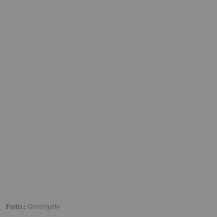
Foto:
Descriptiv