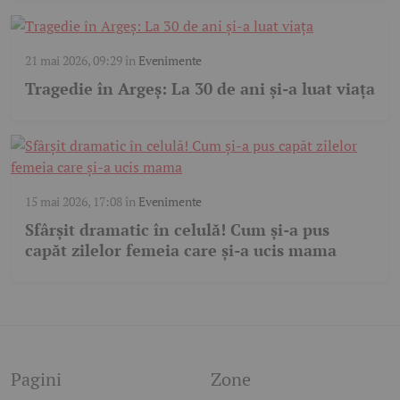
21 mai 2026, 09:29
în
Evenimente
Tragedie în Argeș: La 30 de ani și-a luat viața
15 mai 2026, 17:08
în
Evenimente
Sfârșit dramatic în celulă! Cum și-a pus
capăt zilelor femeia care și-a ucis mama
Pagini
Zone