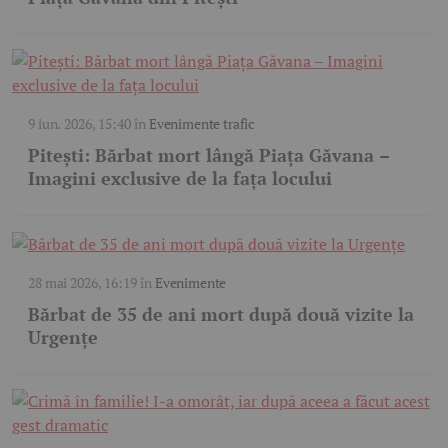
9 iun. 2026, 15:40
în
Evenimente trafic
Pitești: Bărbat mort lângă Piața Găvana –
Imagini exclusive de la fața locului
28 mai 2026, 16:19
în
Evenimente
Bărbat de 35 de ani mort după două vizite la
Urgențe