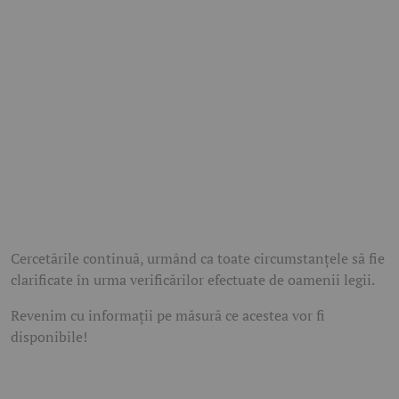
Cercetările continuă, urmând ca toate circumstanțele să fie
clarificate în urma verificărilor efectuate de oamenii legii.
Revenim cu informații pe măsură ce acestea vor fi
disponibile!