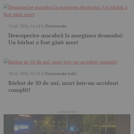
15 iul. 2026, 14:14
în
Evenimente
Descoperire macabră la marginea drumului:
Un bărbat a fost găsit mort
10 iul. 2026, 16:53
în
Evenimente trafic
Bărbat de 50 de ani, mort într-un accident
cumplit!