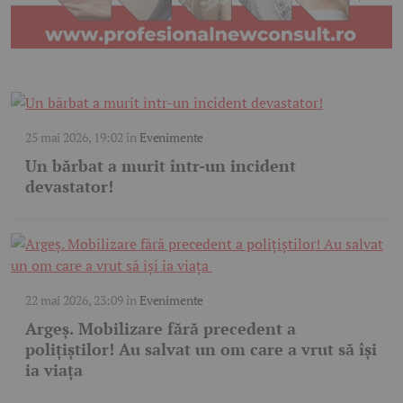
25 mai 2026, 19:02
în
Evenimente
Un bărbat a murit într-un incident
devastator!
22 mai 2026, 23:09
în
Evenimente
Argeș. Mobilizare fără precedent a
polițiștilor! Au salvat un om care a vrut să își
ia viața