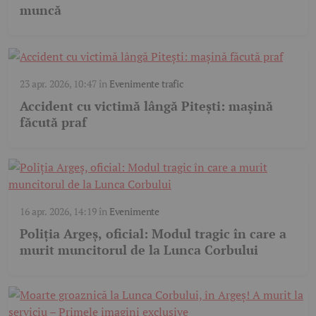
muncă
23 apr. 2026, 10:47
în
Evenimente trafic
Accident cu victimă lângă Pitești: mașină
făcută praf
16 apr. 2026, 14:19
în
Evenimente
Poliția Argeș, oficial: Modul tragic în care a
murit muncitorul de la Lunca Corbului