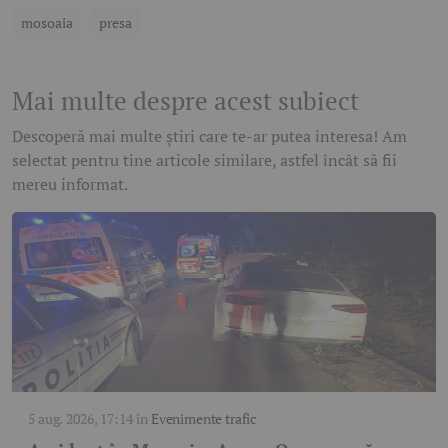
mosoaia
presa
Mai multe despre acest subiect
Descoperă mai multe știri care te-ar putea interesa! Am
selectat pentru tine articole similare, astfel încât să fii
mereu informat.
5 aug. 2026, 17:14
în
Evenimente trafic