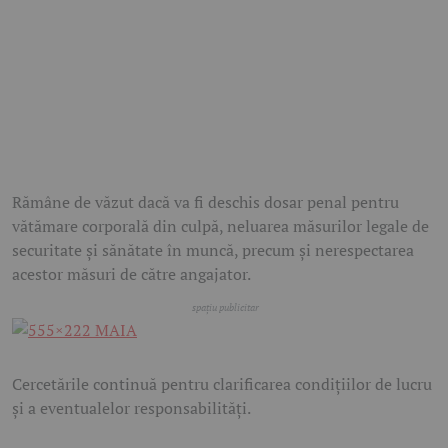
Rămâne de văzut dacă va fi deschis dosar penal pentru
vătămare corporală din culpă, neluarea măsurilor legale de
securitate și sănătate în muncă, precum și nerespectarea
acestor măsuri de către angajator.
Cercetările continuă pentru clarificarea condițiilor de lucru
și a eventualelor responsabilități.