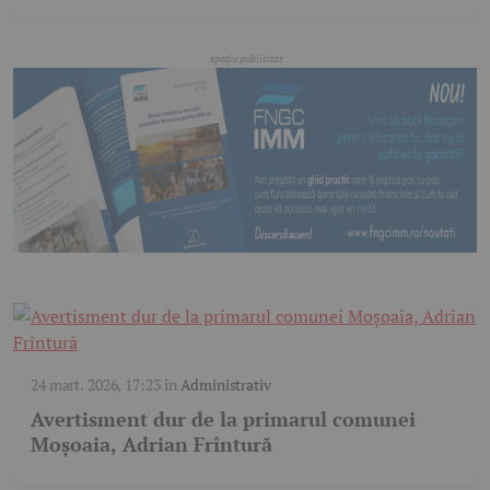
24 mart. 2026, 17:23
în
Administrativ
Avertisment dur de la primarul comunei
Moșoaia, Adrian Frîntură