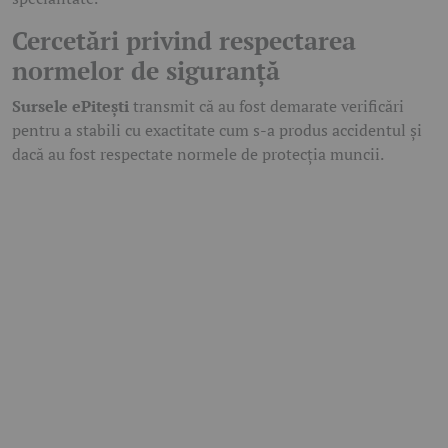
Cercetări privind respectarea
normelor de siguranță
Sursele ePitești
transmit că au fost demarate verificări
pentru a stabili cu exactitate cum s-a produs accidentul și
dacă au fost respectate normele de protecția muncii.