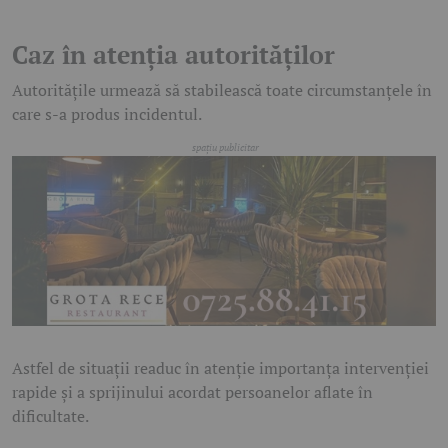
Caz în atenția autorităților
Autoritățile urmează să stabilească toate circumstanțele în
care s-a produs incidentul.
Astfel de situații readuc în atenție importanța intervenției
rapide și a sprijinului acordat persoanelor aflate în
dificultate.