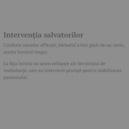
Intervenția salvatorilor
Conform surselor ePitești, bărbatul a fost găsit de un vecin,
acesta locuind singur.
La fața locului au ajuns echipaje ale Serviciului de
Ambulanță, care au intervenit prompt pentru stabilizarea
pacientului.