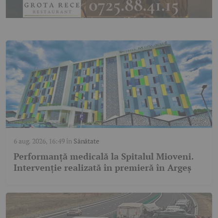
6 aug. 2026, 16:49
în
Sănătate
Performanță medicală la Spitalul Mioveni.
Intervenție realizată în premieră în Argeș