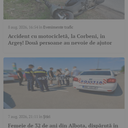
8 aug. 2026, 16:54
în
Evenimente trafic
Accident cu motocicletă, la Corbeni, în
Argeș! Două persoane au nevoie de ajutor
7 aug. 2026, 21:11
în
Știri
Femeie de 32 de ani din Albota, dispărută în