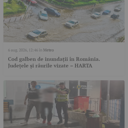
6 aug. 2026, 12:46
în
Meteo
Cod galben de inundații în România.
Județele și râurile vizate – HARTA