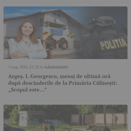
5 aug. 2026, 21:22
în
Administrativ
Argeș. I. Georgescu, mesaj de ultimă oră
după descinderile de la Primăria Călinești:
„Scopul este…”