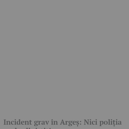
Incident grav în Argeș: Nici poliția