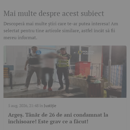
Mai multe despre acest subiect
Descoperă mai multe știri care te-ar putea interesa! Am
selectat pentru tine articole similare, astfel încât să fii
mereu informat.
5 aug. 2026, 21:48
în
Justiție
Argeș. Tânăr de 26 de ani condamnat la
închisoare! Este grav ce a făcut!