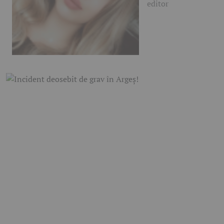
editor