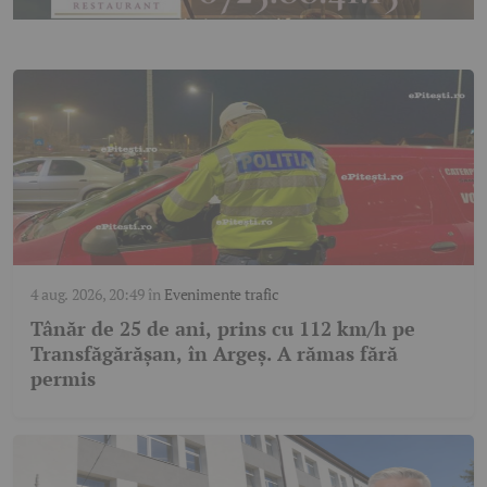
4 aug. 2026, 20:49
în
Evenimente trafic
Tânăr de 25 de ani, prins cu 112 km/h pe
Transfăgărășan, în Argeș. A rămas fără
permis