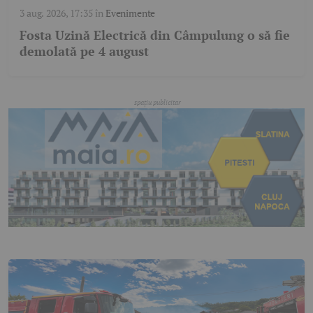
3 aug. 2026, 17:35
în
Evenimente
Fosta Uzină Electrică din Câmpulung o să fie
demolată pe 4 august