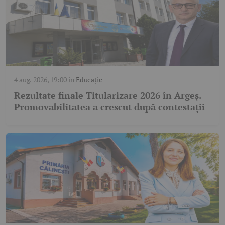
4 aug. 2026, 19:00
în
Educație
Rezultate finale Titularizare 2026 în Argeș.
Promovabilitatea a crescut după contestații