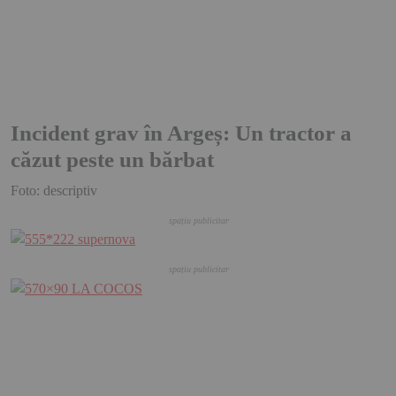
Incident grav în Argeș: Un tractor a
căzut peste un bărbat
Foto: descriptiv