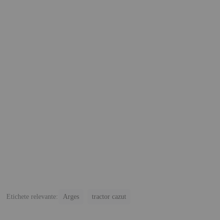
Etichete relevante:
Arges
tractor cazut