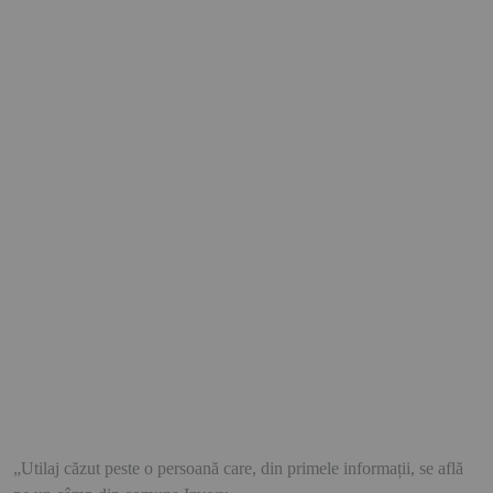
„Utilaj căzut peste o persoană care, din primele informații, se află