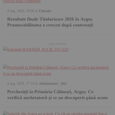
4 aug. 2026, 19:00
în
Educație
Rezultate finale Titularizare 2026 în Argeș.
Promovabilitatea a crescut după contestații
4 aug. 2026, 17:33
în
Administrativ
,
Știri
Percheziții la Primăria Călinești, Argeș: Ce
verifică anchetatorii și ce au descoperit până acum