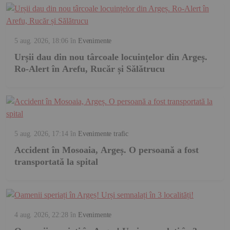
5 aug. 2026, 18:06
în
Evenimente
Urșii dau din nou târcoale locuințelor din Argeș.
Ro-Alert în Arefu, Rucăr și Sălătrucu
5 aug. 2026, 17:14
în
Evenimente trafic
Accident în Mosoaia, Argeș. O persoană a fost
transportată la spital
4 aug. 2026, 22:28
în
Evenimente