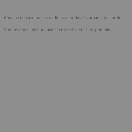
Rămâne de văzut în ce condiții s-a produs răsturnarea tractorului.
Vom reveni cu detalii imediat ce acestea vor fi disponibile.