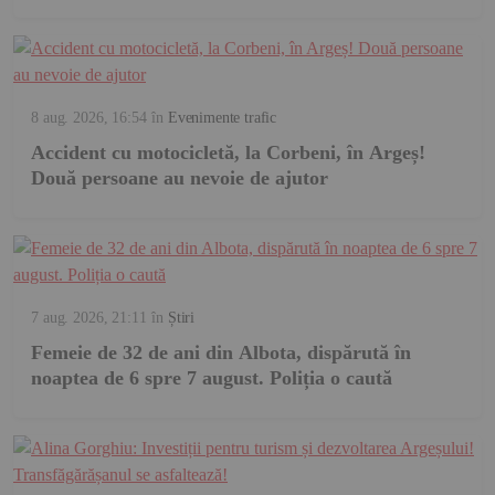
8 aug. 2026, 16:54
în
Evenimente trafic
Accident cu motocicletă, la Corbeni, în Argeș!
Două persoane au nevoie de ajutor
7 aug. 2026, 21:11
în
Știri
Femeie de 32 de ani din Albota, dispărută în
noaptea de 6 spre 7 august. Poliția o caută