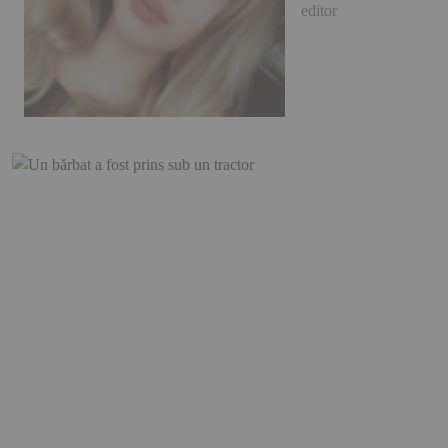
editor