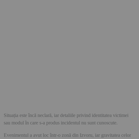
Situația este încă neclară, iar detaliile privind identitatea victimei
sau modul în care s-a produs incidentul nu sunt cunoscute.
Evenimentul a avut loc într-o zonă din Izvoru, iar gravitatea celor