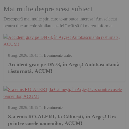
Mai multe despre acest subiect
Descoperă mai multe știri care te-ar putea interesa! Am selectat
pentru tine articole similare, astfel încât să fii mereu informat.
8 aug. 2026, 19:43
în
Evenimente trafic
Accident grav pe DN73, în Argeș! Autobasculantă
răsturnată, ACUM!
8 aug. 2026, 18:19
în
Evenimente
S-a emis RO-ALERT, la Călinești, în Argeș! Urs
printre casele oamenilor, ACUM!