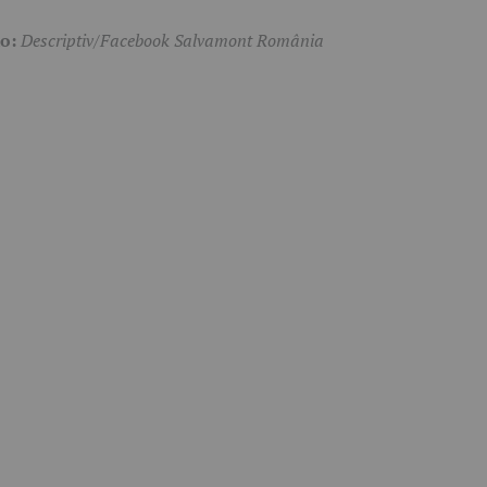
to:
Descriptiv/Facebook Salvamont România