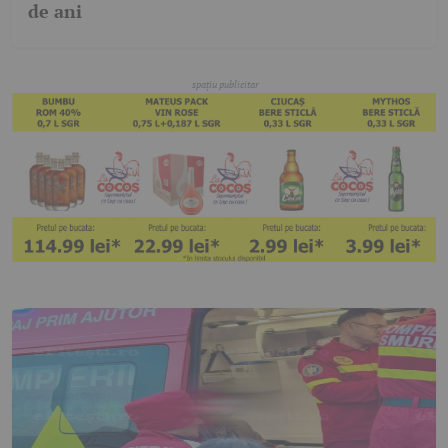
de ani