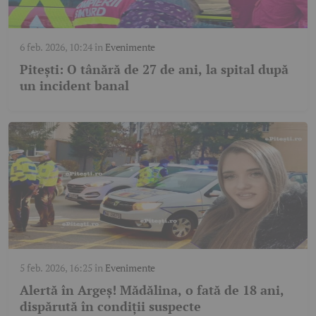
6 feb. 2026, 10:24
în
Evenimente
Pitești: O tânără de 27 de ani, la spital după
un incident banal
5 feb. 2026, 16:25
în
Evenimente
Alertă în Argeș! Mădălina, o fată de 18 ani,
dispărută în condiții suspecte