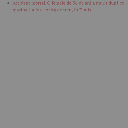
Accident mortal. O femeie de 36 de ani a murit după ce
mașina i-a fost lovită de tren, în Timiș