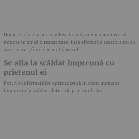
După ce a fost găsită și adusă la mal, medicii au încercat
minute în șir să o resusciteze, însă eforturile acestora nu au
avut succes, fiind declarat decesul.
Se afla la scăldat împreună cu
prietenul ei
Potrivit informațiilor apărute până în acest moment,
tânăra era la scăldat alături de prietenul său.