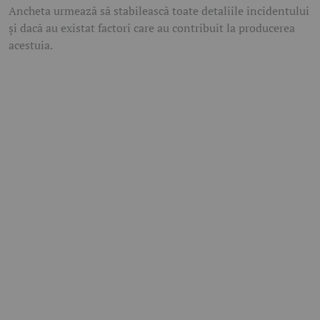
Ancheta urmează să stabilească toate detaliile incidentului
și dacă au existat factori care au contribuit la producerea
acestuia.