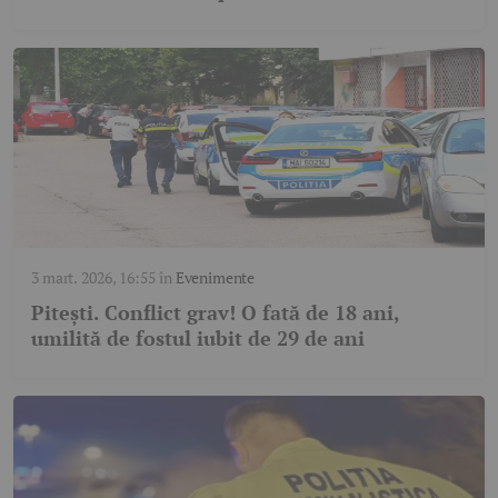
3 mart. 2026, 16:55
în
Evenimente
Pitești. Conflict grav! O fată de 18 ani,
umilită de fostul iubit de 29 de ani