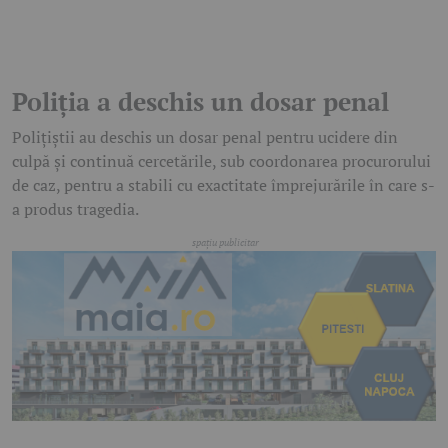
Poliția a deschis un dosar penal
Polițiștii au deschis un dosar penal pentru ucidere din
culpă și continuă cercetările, sub coordonarea procurorului
de caz, pentru a stabili cu exactitate împrejurările în care s-
a produs tragedia.