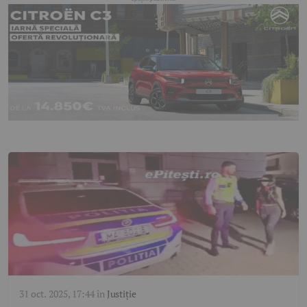
31 oct. 2025, 17:44
în
Justiție