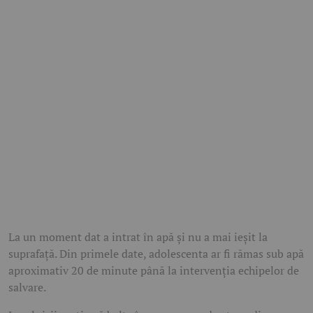
La un moment dat a intrat în apă și nu a mai ieșit la
suprafață. Din primele date, adolescenta ar fi rămas sub apă
aproximativ 20 de minute până la intervenția echipelor de
salvare.