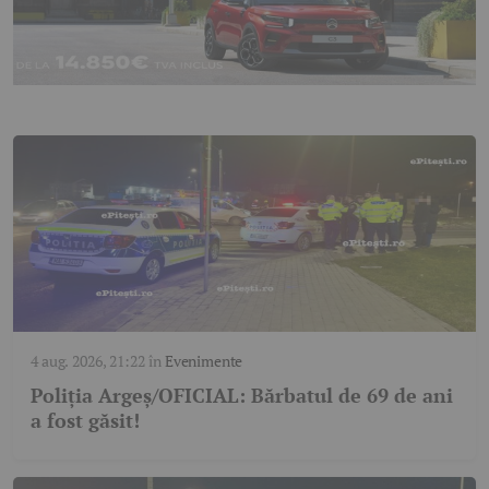
4 aug. 2026, 21:22
în
Evenimente
Poliția Argeș/OFICIAL: Bărbatul de 69 de ani
a fost găsit!