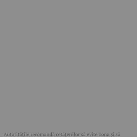
Autoritățile recomandă cetățenilor să evite zona și să