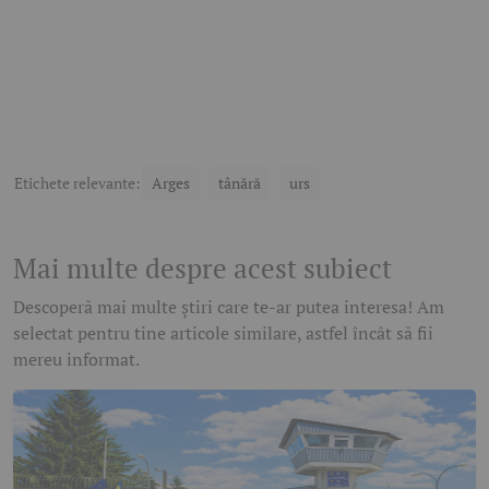
Etichete relevante:
Arges
tânără
urs
Mai multe despre acest subiect
Descoperă mai multe știri care te-ar putea interesa! Am
selectat pentru tine articole similare, astfel încât să fii
mereu informat.