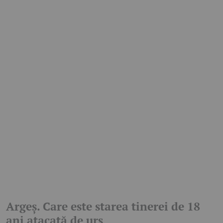
Argeș. Care este starea tinerei de 18
ani atacată de urs