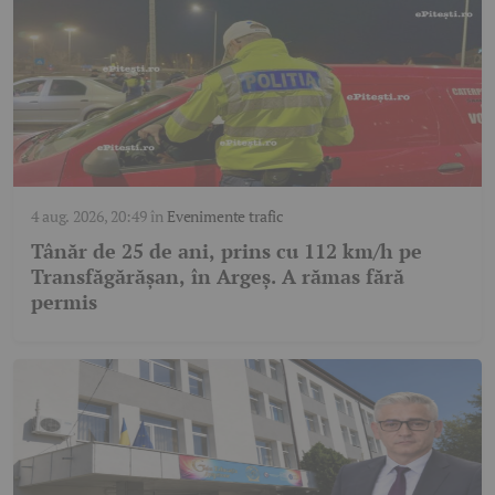
4 aug. 2026, 20:49
în
Evenimente trafic
Tânăr de 25 de ani, prins cu 112 km/h pe
Transfăgărășan, în Argeș. A rămas fără
permis