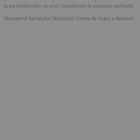
urma întâlnirilor cu urșii înregistrate la unitatea medicală.
Managerul Spitalului Municipal Curtea de Argeș a declarat: