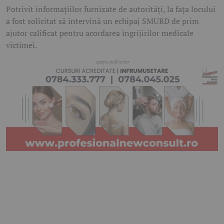
Potrivit informațiilor furnizate de autorități, la fața locului
a fost solicitat să intervină un echipaj SMURD de prim
ajutor calificat pentru acordarea îngrijirilor medicale
victimei.