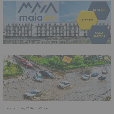
6 aug. 2026, 12:46
în
Meteo