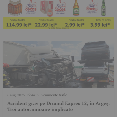
6 aug. 2026, 15:44
în
Evenimente trafic
Accident grav pe Drumul Expres 12, în Argeș.
Trei autocamioane implicate