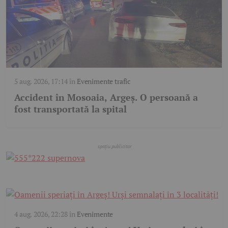
5 aug. 2026, 17:14
în
Evenimente trafic
Accident în Mosoaia, Argeș. O persoană a
fost transportată la spital
4 aug. 2026, 22:28
în
Evenimente