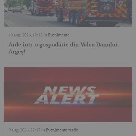
10 aug. 2026, 12:12
în
Evenimente
Arde într-o gospodărie din Valea Danului,
Argeș!
9 aug. 2026, 22:17
în
Evenimente trafic