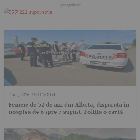
7 aug. 2026, 21:11
în
Știri
Femeie de 32 de ani din Albota, dispărută în
noaptea de 6 spre 7 august. Poliția o caută