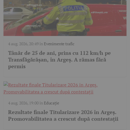
4 aug. 2026, 20:49
în
Evenimente trafic
Tânăr de 25 de ani, prins cu 112 km/h pe
Transfăgărășan, în Argeș. A rămas fără
permis
4 aug. 2026, 19:00
în
Educație
Rezultate finale Titularizare 2026 în Argeș.
Promovabilitatea a crescut după contestații