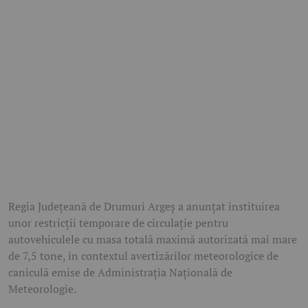
Regia Județeană de Drumuri Argeș a anunțat instituirea
unor restricții temporare de circulație pentru
autovehiculele cu masa totală maximă autorizată mai mare
de 7,5 tone, în contextul avertizărilor meteorologice de
caniculă emise de Administrația Națională de
Meteorologie.