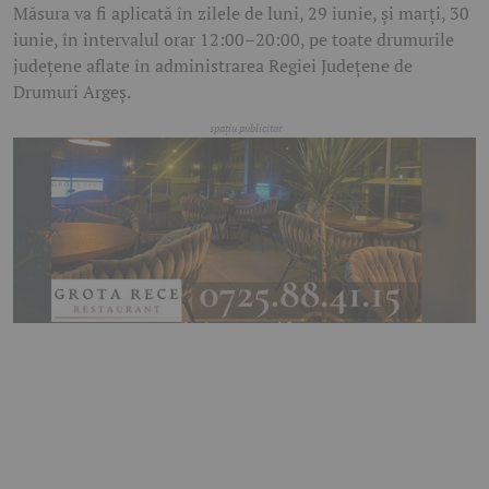
Măsura va fi aplicată în zilele de luni, 29 iunie, și marți, 30
iunie, în intervalul orar 12:00–20:00, pe toate drumurile
județene aflate în administrarea Regiei Județene de
Drumuri Argeș.