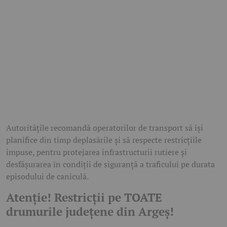
Autoritățile recomandă operatorilor de transport să își
planifice din timp deplasările și să respecte restricțiile
impuse, pentru protejarea infrastructurii rutiere și
desfășurarea în condiții de siguranță a traficului pe durata
episodului de caniculă.
Atenție! Restricții pe TOATE
drumurile județene din Argeș!