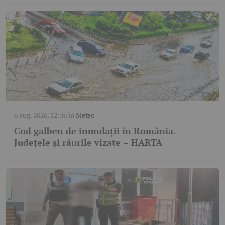
6 aug. 2026, 12:46
în
Meteo
Cod galben de inundații în România.
Județele și râurile vizate – HARTA