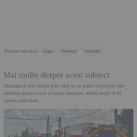
Etichete relevante:
Arges
drumuri
restricții
Mai multe despre acest subiect
Descoperă mai multe știri care te-ar putea interesa! Am
selectat pentru tine articole similare, astfel încât să fii
mereu informat.