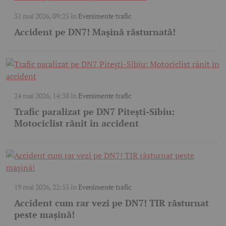
31 mai 2026, 09:25
în
Evenimente trafic
Accident pe DN7! Mașină răsturnată!
24 mai 2026, 14:38
în
Evenimente trafic
Trafic paralizat pe DN7 Pitești-Sibiu:
Motociclist rănit în accident
19 mai 2026, 22:55
în
Evenimente trafic
Accident cum rar vezi pe DN7! TIR răsturnat
peste mașină!