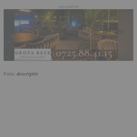
Foto:
descriptiv