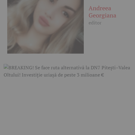
Andreea
Georgiana
editor