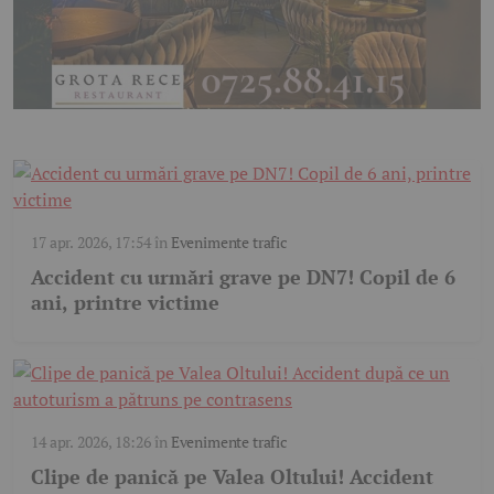
17 apr. 2026, 17:54
în
Evenimente trafic
Accident cu urmări grave pe DN7! Copil de 6
ani, printre victime
14 apr. 2026, 18:26
în
Evenimente trafic
Clipe de panică pe Valea Oltului! Accident