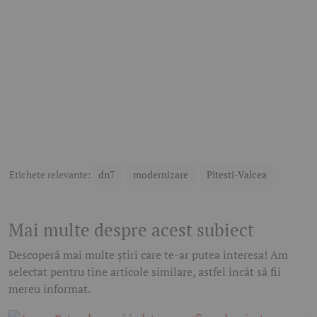
Etichete relevante:
dn7
modernizare
Pitesti-Valcea
Mai multe despre acest subiect
Descoperă mai multe știri care te-ar putea interesa! Am
selectat pentru tine articole similare, astfel încât să fii
mereu informat.