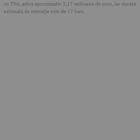
cu TVA, adică aproximativ 3,17 milioane de euro, iar durata
estimată de execuție este de 17 luni.