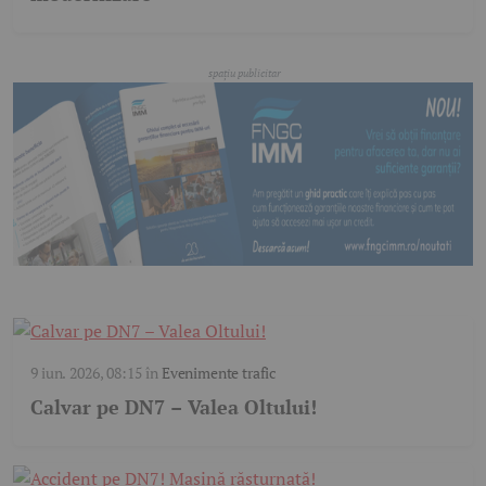
9 iun. 2026, 08:15
în
Evenimente trafic
Calvar pe DN7 – Valea Oltului!