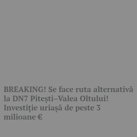
BREAKING! Se face ruta alternativă
la DN7 Pitești–Valea Oltului!
Investiție uriașă de peste 3
milioane €