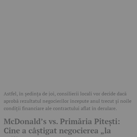
Astfel, în ședința de joi, consilierii locali vor decide dacă
aprobă rezultatul negocierilor începute anul trecut și noile
condiții financiare ale contractului aflat în derulare.
McDonald’s vs. Primăria Pitești:
Cine a câștigat negocierea „la