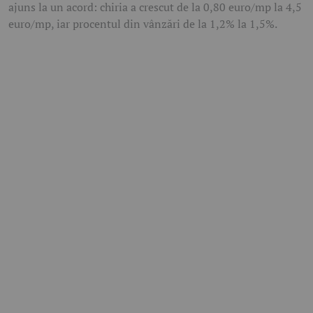
ajuns la un acord: chiria a crescut de la 0,80 euro/mp la 4,5
euro/mp, iar procentul din vânzări de la 1,2% la 1,5%.