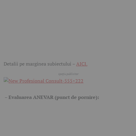
Detalii pe marginea subiectului –
AICI.
– Evaluarea ANEVAR (punct de pornire):