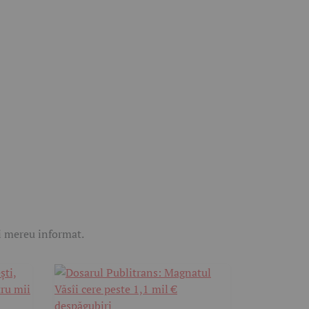
ii mereu informat.