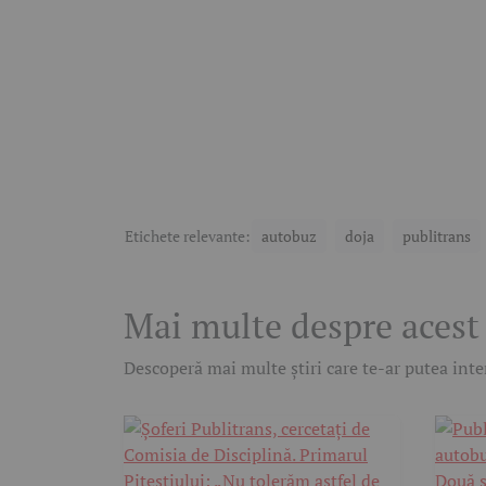
Etichete relevante:
autobuz
doja
publitrans
Mai multe despre acest
Descoperă mai multe știri care te-ar putea inter