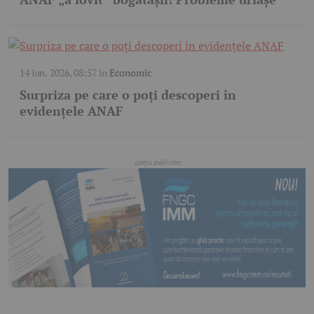
14 iun. 2026, 08:57
în
Economic
Surpriza pe care o poți descoperi în
evidențele ANAF