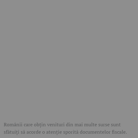
Românii care obțin venituri din mai multe surse sunt
sfătuiți să acorde o atenție sporită documentelor fiscale.