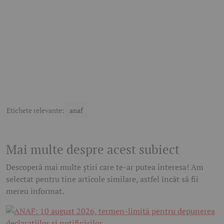
Etichete relevante:
anaf
Mai multe despre acest subiect
Descoperă mai multe știri care te-ar putea interesa! Am
selectat pentru tine articole similare, astfel încât să fii
mereu informat.