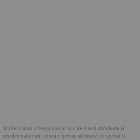
Noile măsuri vizează modul în care Fiscul stabilește și
recalculează contribuțiile pentru sănătate, în special în