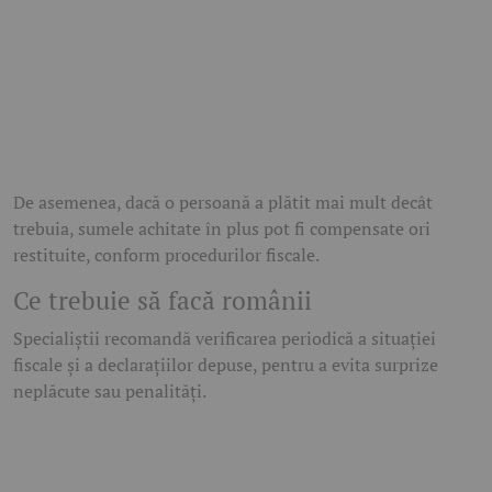
De asemenea, dacă o persoană a plătit mai mult decât
trebuia, sumele achitate în plus pot fi compensate ori
restituite, conform procedurilor fiscale.
Ce trebuie să facă românii
Specialiștii recomandă verificarea periodică a situației
fiscale și a declarațiilor depuse, pentru a evita surprize
neplăcute sau penalități.