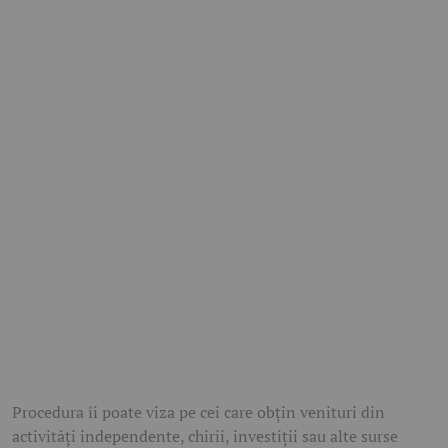
Procedura îi poate viza pe cei care obțin venituri din
activități independente, chirii, investiții sau alte surse