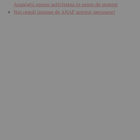
Angajații opresc activitatea în semn de protest
Noi reguli impuse de ANAF acestor persoane!