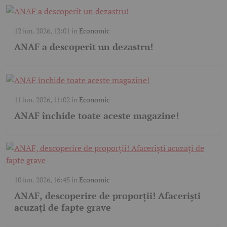
12 iun. 2026, 12:01
în
Economic
ANAF a descoperit un dezastru!
11 iun. 2026, 11:02
în
Economic
ANAF închide toate aceste magazine!
10 iun. 2026, 16:45
în
Economic
ANAF, descoperire de proporții! Afaceriști
acuzați de fapte grave