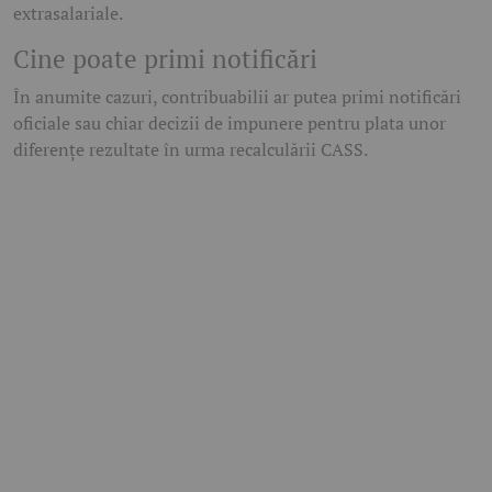
extrasalariale.
Cine poate primi notificări
În anumite cazuri, contribuabilii ar putea primi notificări
oficiale sau chiar decizii de impunere pentru plata unor
diferențe rezultate în urma recalculării CASS.