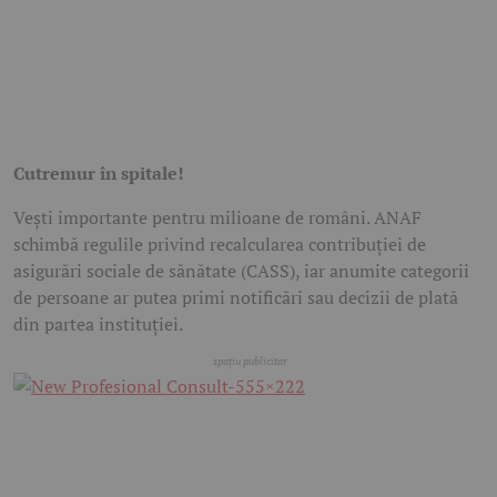
Cutremur în spitale!
Vești importante pentru milioane de români.
ANAF
schimbă regulile privind recalcularea contribuției de
asigurări sociale de sănătate (CASS), iar anumite categorii
de persoane ar putea primi notificări sau decizii de plată
din partea instituției.