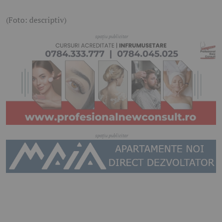
(Foto: descriptiv)