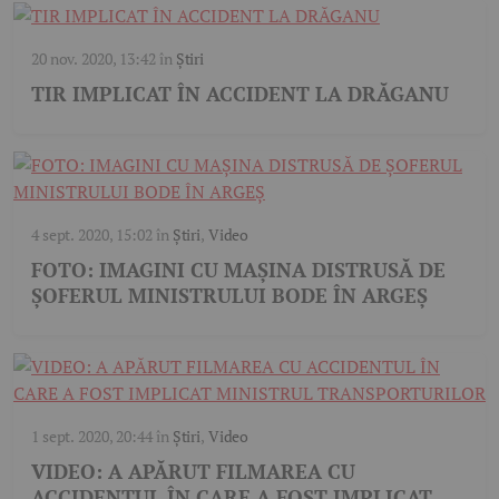
20 nov. 2020, 13:42
în
Știri
TIR IMPLICAT ÎN ACCIDENT LA DRĂGANU
4 sept. 2020, 15:02
în
Știri
,
Video
FOTO: IMAGINI CU MAŞINA DISTRUSĂ DE
ŞOFERUL MINISTRULUI BODE ÎN ARGEŞ
1 sept. 2020, 20:44
în
Știri
,
Video
VIDEO: A APĂRUT FILMAREA CU
ACCIDENTUL ÎN CARE A FOST IMPLICAT