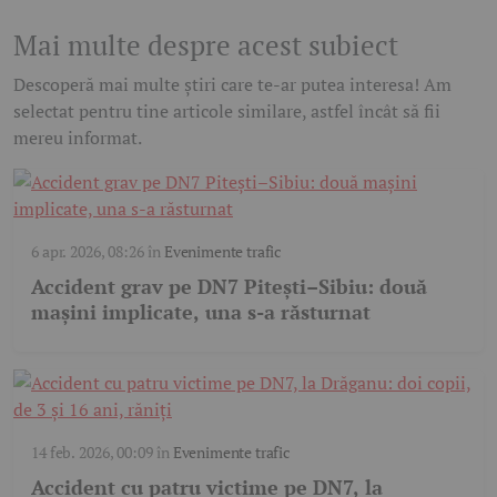
Mai multe despre acest subiect
Descoperă mai multe știri care te-ar putea interesa! Am
selectat pentru tine articole similare, astfel încât să fii
mereu informat.
6 apr. 2026, 08:26
în
Evenimente trafic
Accident grav pe DN7 Pitești–Sibiu: două
mașini implicate, una s-a răsturnat
14 feb. 2026, 00:09
în
Evenimente trafic
Accident cu patru victime pe DN7, la