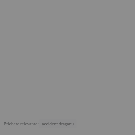
Etichete relevante:
accident draganu