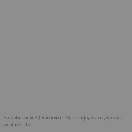
Pe Autostrada A2 București – Constanța, restricțiile vor fi
valabile astfel: