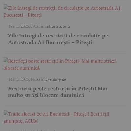
18 mai 2026, 09:31
în
Infrastructură
Zile întregi de restricții de circulație pe
Autostrada A1 București – Pitești
14 mai 2026, 16:33
în
Evenimente
Restricții peste restricții în Pitești! Mai
multe străzi blocate duminică