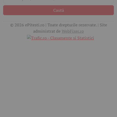
Caută
© 2026 ePitesti.ro | Toate drepturile rezervate. | Site
administrat de
WebFixer.ro