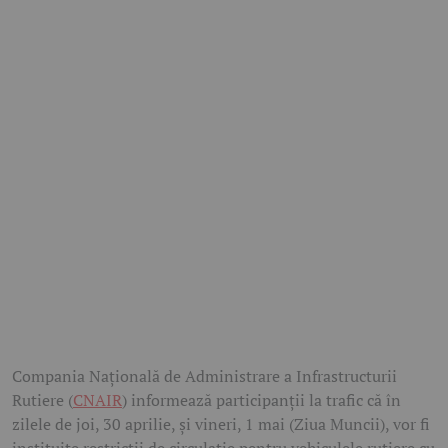
Compania Națională de Administrare a Infrastructurii
Rutiere (
CNAIR
) informează participanții la trafic că în
zilele de joi, 30 aprilie, și vineri, 1 mai (Ziua Muncii), vor fi