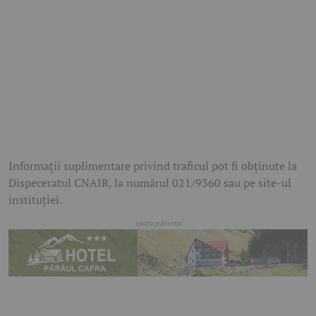
Informații suplimentare privind traficul pot fi obținute la
Dispeceratul CNAIR, la numărul 021/9360 sau pe site-ul
instituției.