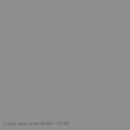
1 mai, între orele 06:00 – 22:00