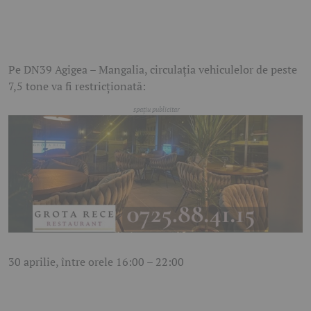
Pe DN39 Agigea – Mangalia, circulația vehiculelor de peste
7,5 tone va fi restricționată:
30 aprilie, între orele 16:00 – 22:00