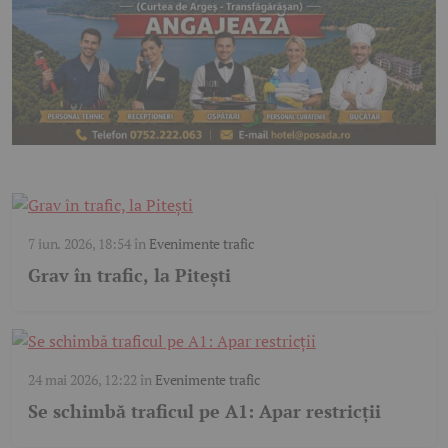
7 iun. 2026, 18:54
în
Evenimente trafic
Grav în trafic, la Pitești
24 mai 2026, 12:22
în
Evenimente trafic
Se schimbă traficul pe A1: Apar restricții