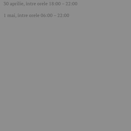
30 aprilie, între orele 18:00 – 22:00
1 mai, între orele 06:00 – 22:00