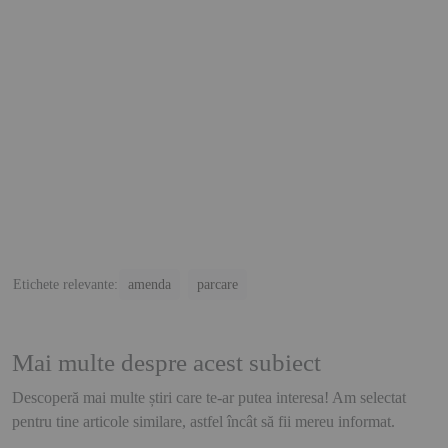
Etichete relevante:
amenda
parcare
Mai multe despre acest subiect
Descoperă mai multe știri care te-ar putea interesa! Am selectat
pentru tine articole similare, astfel încât să fii mereu informat.