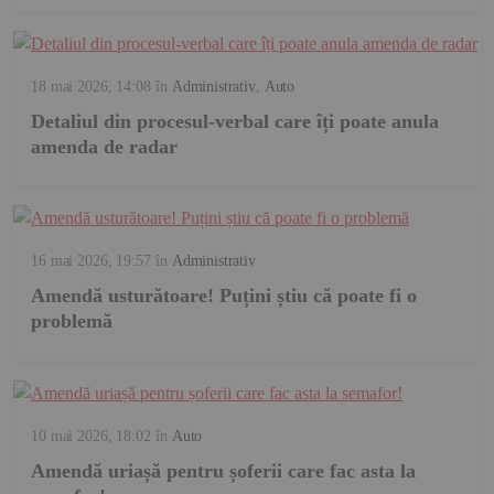
18 mai 2026, 14:08
în
Administrativ
,
Auto
Detaliul din procesul-verbal care îți poate anula
amenda de radar
16 mai 2026, 19:57
în
Administrativ
Amendă usturătoare! Puțini știu că poate fi o
problemă
10 mai 2026, 18:02
în
Auto
Amendă uriașă pentru șoferii care fac asta la