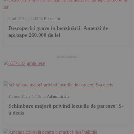
2 iul. 2026, 11:43
în
Economic
Descoperiri grave în benzinării! Amenzi de
aproape 260.000 de lei
18 iun. 2026, 17:59
în
Administrativ
Schimbare majoră privind locurile de parcare! S-
a decis