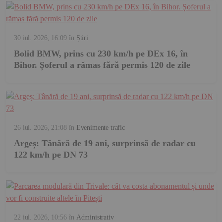
30 iul. 2026, 16:09
în
Știri
Bolid BMW, prins cu 230 km/h pe DEx 16, în
Bihor. Șoferul a rămas fără permis 120 de zile
26 iul. 2026, 21:08
în
Evenimente trafic
Argeș: Tânără de 19 ani, surprinsă de radar cu
122 km/h pe DN 73
22 iul. 2026, 10:56
în
Administrativ