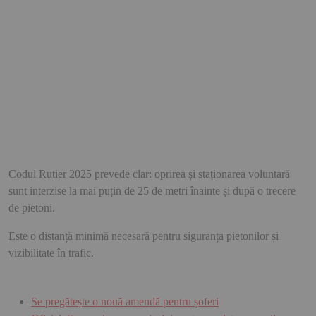
Codul Rutier 2025 prevede clar: oprirea și staționarea voluntară
sunt interzise la mai puțin de 25 de metri înainte și după o trecere
de pietoni.
Este o distanță minimă necesară pentru siguranța pietonilor și
vizibilitate în trafic.
Se pregătește o nouă amendă pentru șoferi