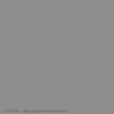
– 25 lei/zi – după prima zi de depozitare.