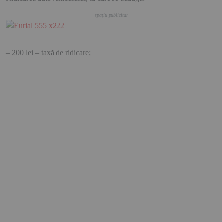
– 200 lei – taxă de ridicare;