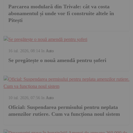
Parcarea modulară din Trivale: cât va costa
abonamentul și unde vor fi construite altele în
Pitești
16 iul. 2026, 08:14
în
Auto
Se pregătește o nouă amendă pentru șoferi
10 iul. 2026, 07:56
în
Auto
Oficial: Suspendarea permisului pentru neplata
amenzilor rutiere. Cum va funcționa noul sistem