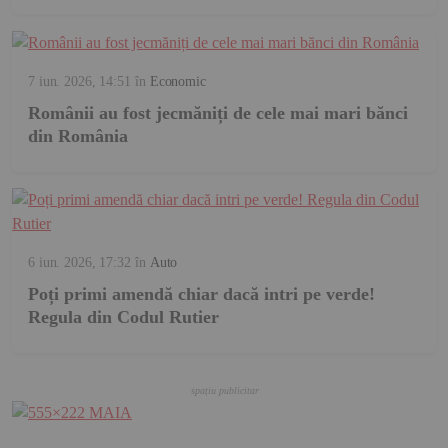
7 iun. 2026, 14:51
în
Economic
Românii au fost jecmăniți de cele mai mari bănci
din România
6 iun. 2026, 17:32
în
Auto
Poți primi amendă chiar dacă intri pe verde!
Regula din Codul Rutier