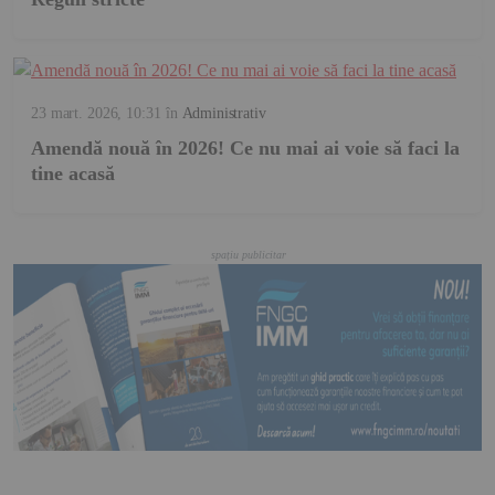
23 mart. 2026, 10:31
în
Administrativ
Amendă nouă în 2026! Ce nu mai ai voie să faci la
tine acasă