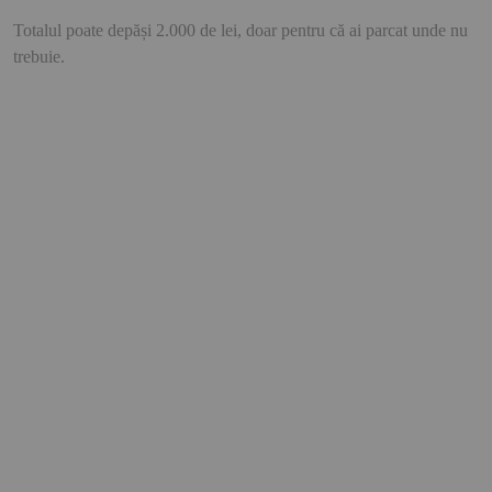
Totalul poate depăși 2.000 de lei, doar pentru că ai parcat unde nu
trebuie.