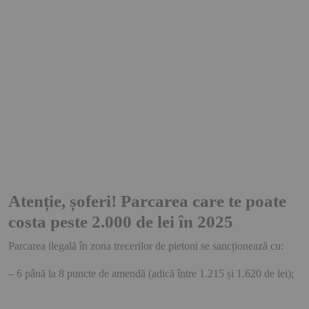
Atenție, șoferi! Parcarea care te poate
costa peste 2.000 de lei în 2025
Parcarea ilegală în zona trecerilor de pietoni se sancționează cu:
– 6 până la 8 puncte de amendă (adică între 1.215 și 1.620 de lei);