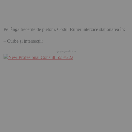
Pe lângă trecerile de pietoni, Codul Rutier interzice staționarea în:
– Curbe și intersecții;